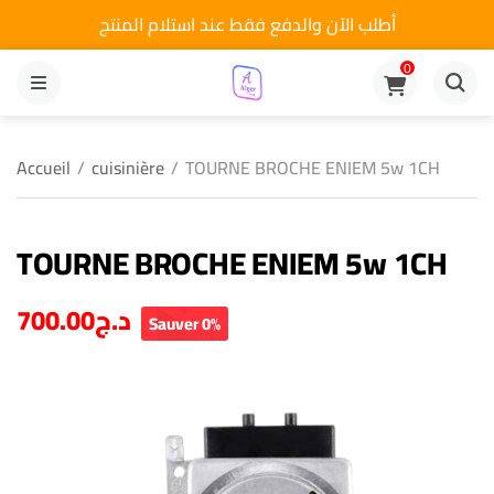
أطلب الآن والدفع فقط عند استلام المنتج
0
MENU
Accueil
/
cuisinière
/
TOURNE BROCHE ENIEM 5w 1CH
TOURNE BROCHE ENIEM 5w 1CH
700.00
د.ج
Sauver 0%