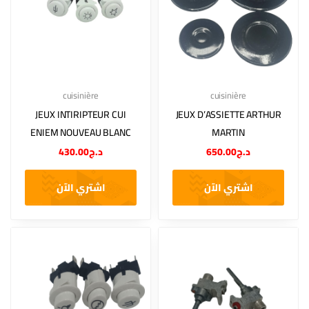
cuisinière
cuisinière
JEUX INTIRIPTEUR CUI
JEUX D’ASSIETTE ARTHUR
ENIEM NOUVEAU BLANC
MARTIN
430.00
د.ج
650.00
د.ج
اشتري الآن
اشتري الآن