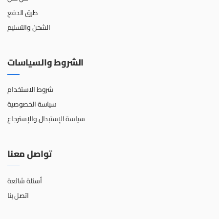
طرق الدفع
الشحن والتسليم
الشروط والسياسات
شروط الاستخدام
سياسة الخصوصية
سياسة الإستبدال والإسترجاع
تواصل معنا
أسئلة شائعة
اتصل بنا