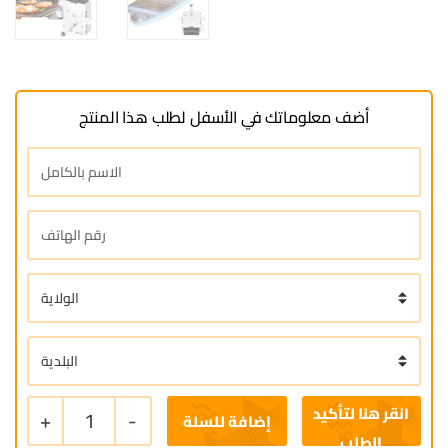
أضف معلوماتك في الأسفل لطلب هذا المنتج
+
1
-
إضافة للسلة