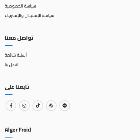
سياسة الخصوصية
سياسة الإستبدال والإسترجاع
تواصل معنا
أسئلة شائعة
اتصل بنا
تابعنا على
Alger Froid