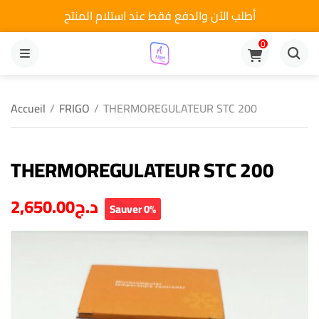
أطلب الآن والدفع فقط عند استلام المنتج
0
MENU
Accueil
/
FRIGO
/
THERMOREGULATEUR STC 200
THERMOREGULATEUR STC 200
2,650.00
د.ج
Sauver 0%