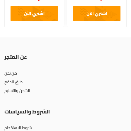
اشتري الآن
اشتري الآن
عن المتجر
من نحن
طرق الدفع
الشحن والتسليم
الشروط والسياسات
شروط الاستخدام