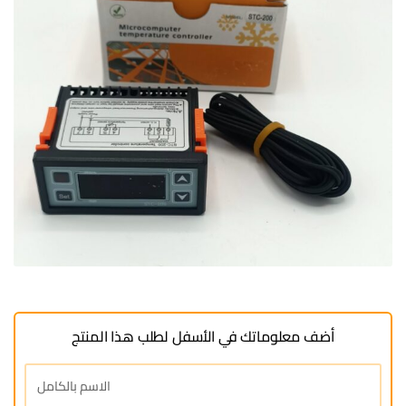
أضف معلوماتك في الأسفل لطلب هذا المنتج