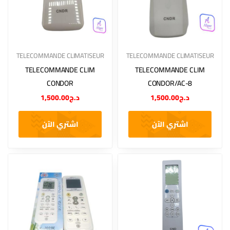
TELECOMMANDE CLIMATISEUR
TELECOMMANDE CLIMATISEUR
TELECOMMANDE CLIM
TELECOMMANDE CLIM
CONDOR
CONDOR/AC-8
1,500.00
د.ج
1,500.00
د.ج
اشتري الآن
اشتري الآن