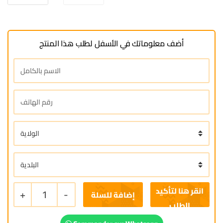
أضف معلوماتك في الأسفل لطلب هذا المنتج
+
1
-
إضافة للسلة