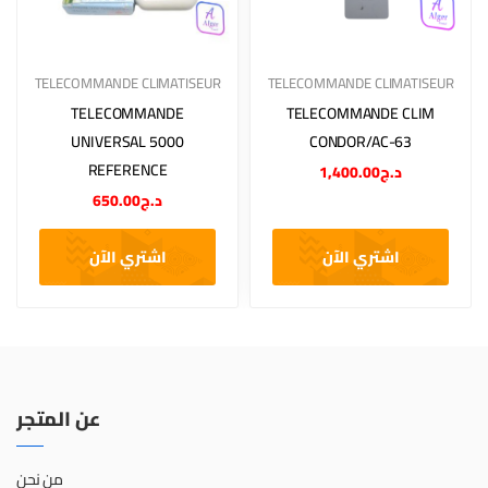
TELECOMMANDE CLIMATISEUR
TELECOMMANDE CLIMATISEUR
TELECOMMANDE
TELECOMMANDE CLIM
UNIVERSAL 5000
CONDOR/AC-63
REFERENCE
1,400.00
د.ج
650.00
د.ج
اشتري الآن
اشتري الآن
عن المتجر
من نحن