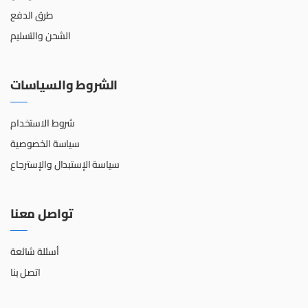
طرق الدفع
الشحن والتسليم
الشروط والسياسات
شروط الاستخدام
سياسة الخصوصية
سياسة الإستبدال والإسترجاع
تواصل معنا
أسئلة شائعة
اتصل بنا