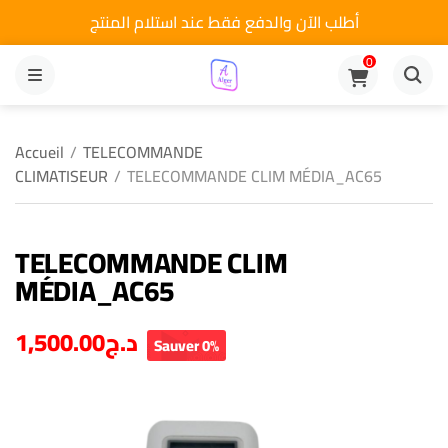
أطلب الآن والدفع فقط عند استلام المنتج
0
MENU
Accueil
/
TELECOMMANDE
CLIMATISEUR
/
TELECOMMANDE CLIM MÉDIA_AC65
TELECOMMANDE CLIM
MÉDIA_AC65
1,500.00
د.ج
Sauver 0%