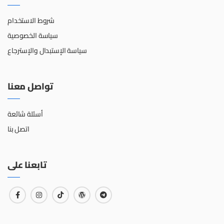
شروط الاستخدام
سياسة الخصوصية
سياسة الإستبدال والإسترجاع
تواصل معنا
أسئلة شائعة
اتصل بنا
تابعنا على