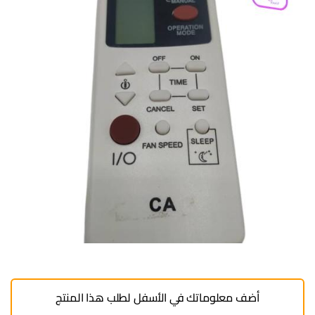
أضف معلوماتك في الأسفل لطلب هذا المنتج