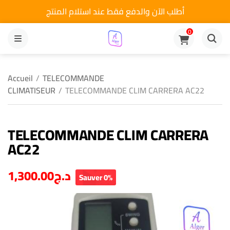
أطلب الآن والدفع فقط عند استلام المنتج
0
MENU
Accueil
/
TELECOMMANDE
CLIMATISEUR
/
TELECOMMANDE CLIM CARRERA AC22
TELECOMMANDE CLIM CARRERA
AC22
1,300.00
د.ج
Sauver 0%