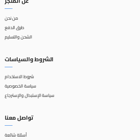
عن المتجر
من نحن
طرق الدفع
الشحن والتسليم
الشروط والسياسات
شروط الاستخدام
سياسة الخصوصية
سياسة الإستبدال والإسترجاع
تواصل معنا
أسئلة شائعة