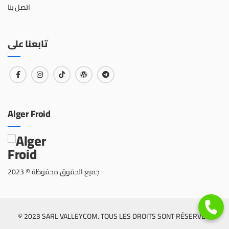
اتصل بنا
تابعنا على
Alger Froid
جميع الحقوق محفوظة © 2023
© 2023 SARL VALLEYCOM. TOUS LES DROITS SONT RÉSERVÉS.