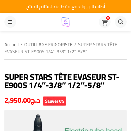
أطلب الآن والدفع فقط عند استلام المنتج
0
MENU
Accueil
/
OUTILLAGE FRIGORISTE
/
SUPER STARS TÊTE
EVASEUR ST-E900S 1/4″-3/8″ 1/2″-5/8″
SUPER STARS TÊTE EVASEUR ST-
E900S 1/4″-3/8″ 1/2″-5/8″
2,950.00
د.ج
Sauver 0%