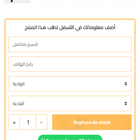
أضف معلوماتك في الأسفل لطلب هذا المنتج
+
1
-