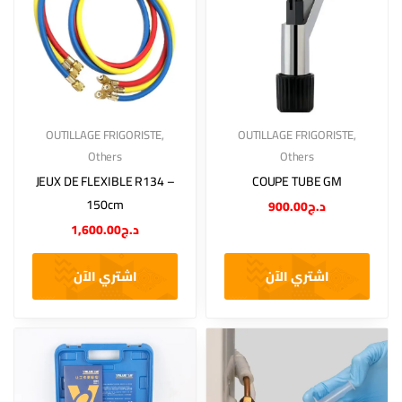
OUTILLAGE FRIGORISTE
,
OUTILLAGE FRIGORISTE
,
Others
Others
JEUX DE FLEXIBLE R134 –
COUPE TUBE GM
150cm
900.00
د.ج
1,600.00
د.ج
اشتري الآن
اشتري الآن