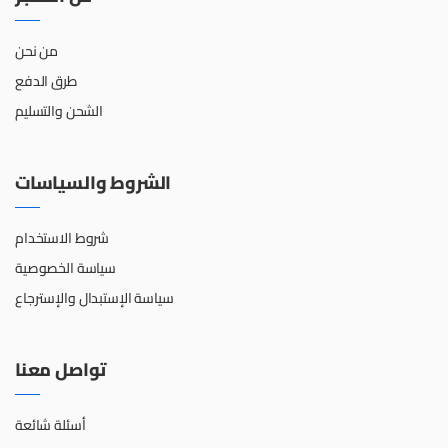
من نحن
طرق الدفع
الشحن والتسليم
الشروط والسياسات
شروط الاستخدام
سياسة الخصوصية
سياسة الإستبدال والإسترجاع
تواصل معنا
أسئلة شائعة