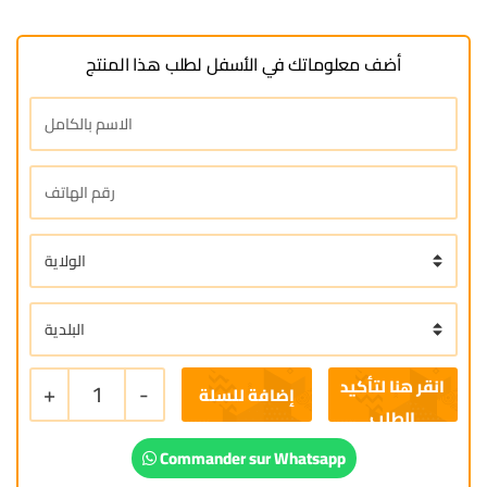
أضف معلوماتك في الأسفل لطلب هذا المنتج
+
1
-
إضافة للسلة
Commander sur Whatsapp