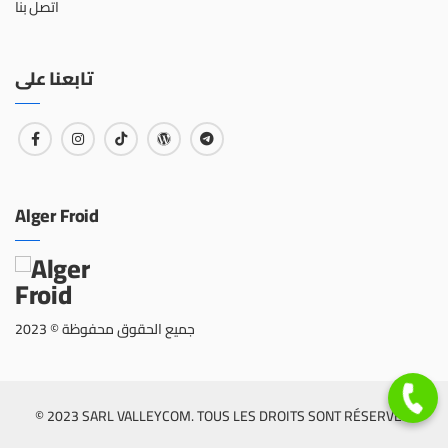
اتصل بنا
تابعنا على
Alger Froid
جميع الحقوق محفوظة © 2023
© 2023 SARL VALLEYCOM. TOUS LES DROITS SONT RÉSERVÉS.