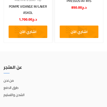
PRESSOSTAT IRIS
POMPE VIDANGE M/LAVER
850.00
د.ج
ASKOL
1,700.00
د.ج
اشتري الآن
اشتري الآن
عن المتجر
من نحن
طرق الدفع
الشحن والتسليم