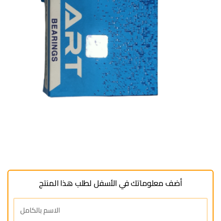
أضف معلوماتك في الأسفل لطلب هذا المنتج