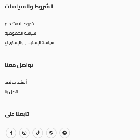
الشروط والسياسات
شروط الاستخدام
سياسة الخصوصية
سياسة الإستبدال والإسترجاع
تواصل معنا
أسئلة شائعة
اتصل بنا
تابعنا على