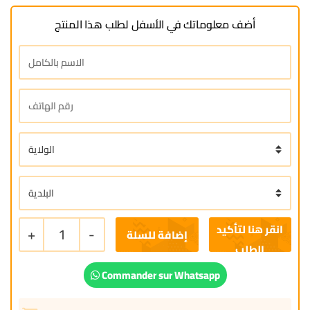
أضف معلوماتك في الأسفل لطلب هذا المنتج
+
1
-
إضافة للسلة
Commander sur Whatsapp