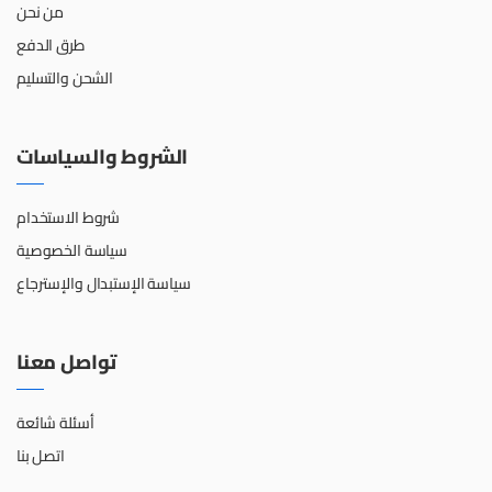
من نحن
طرق الدفع
الشحن والتسليم
الشروط والسياسات
شروط الاستخدام
سياسة الخصوصية
سياسة الإستبدال والإسترجاع
تواصل معنا
أسئلة شائعة
اتصل بنا