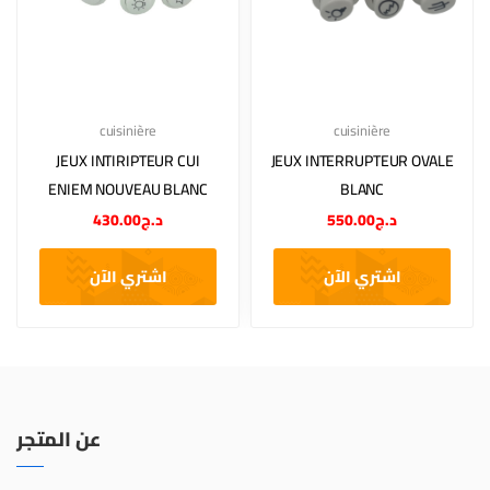
cuisinière
cuisinière
JEUX INTIRIPTEUR CUI
JEUX INTERRUPTEUR OVALE
ENIEM NOUVEAU BLANC
BLANC
430.00
د.ج
550.00
د.ج
اشتري الآن
اشتري الآن
عن المتجر