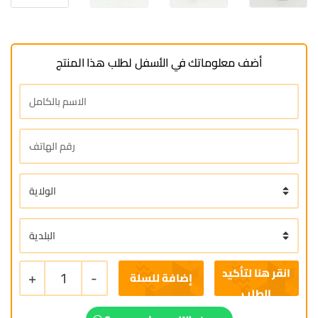
أضف معلوماتك في الأسفل لطلب هذا المنتج
+
1
-
إضافة للسلة