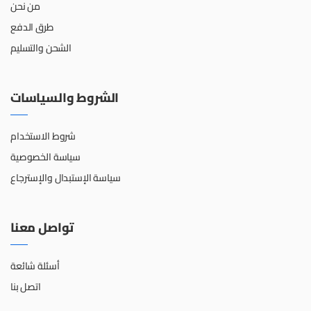
من نحن
طرق الدفع
الشحن والتسليم
الشروط والسياسات
شروط الاستخدام
سياسة الخصوصية
سياسة الإستبدال والإسترجاع
تواصل معنا
أسئلة شائعة
اتصل بنا