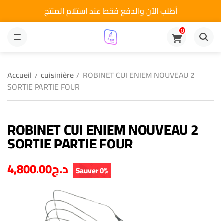
أطلب الآن والدفع فقط عند استلام المنتج
0
MENU
Accueil
/
cuisinière
/
ROBINET CUI ENIEM NOUVEAU 2
SORTIE PARTIE FOUR
ROBINET CUI ENIEM NOUVEAU 2
SORTIE PARTIE FOUR
4,800.00
د.ج
Sauver 0%