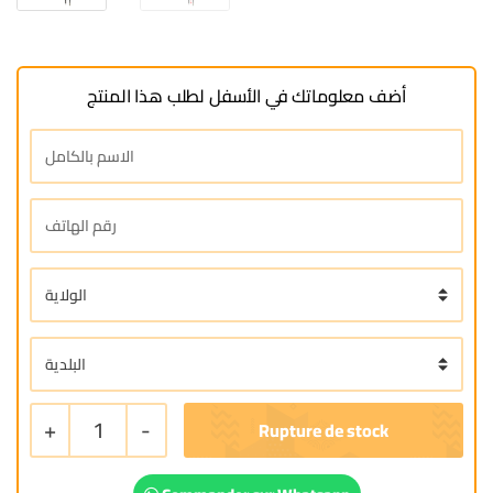
أضف معلوماتك في الأسفل لطلب هذا المنتج
+
1
-