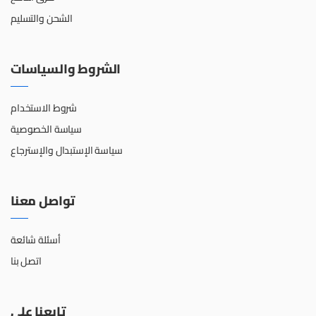
الشحن والتسليم
الشروط والسياسات
شروط الاستخدام
سياسة الخصوصية
سياسة الإستبدال والإسترجاع
تواصل معنا
أسئلة شائعة
اتصل بنا
تابعنا على