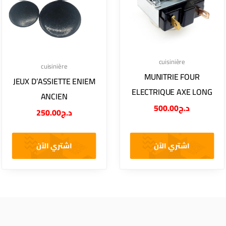
cuisinière
cuisinière
MUNITRIE FOUR
JEUX D’ASSIETTE ENIEM
ELECTRIQUE AXE LONG
ANCIEN
500.00
د.ج
250.00
د.ج
اشتري الآن
اشتري الآن