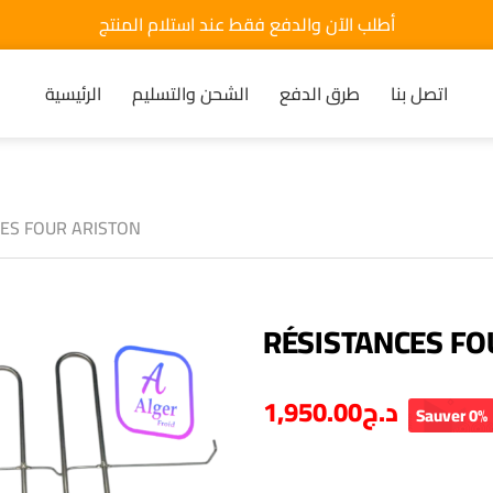
أطلب الآن والدفع فقط عند استلام المنتج
اتصل بنا
طرق الدفع
الشحن والتسليم
الرئيسية
ES FOUR ARISTON
RÉSISTANCES FO
1,950.00
د.ج
Sauver 0%