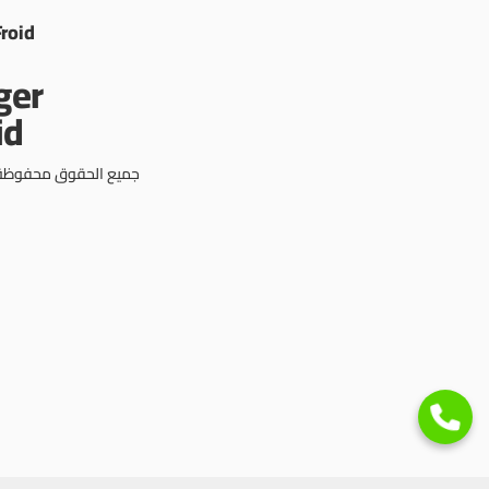
Froid
جميع الحقوق محفوظة © 3