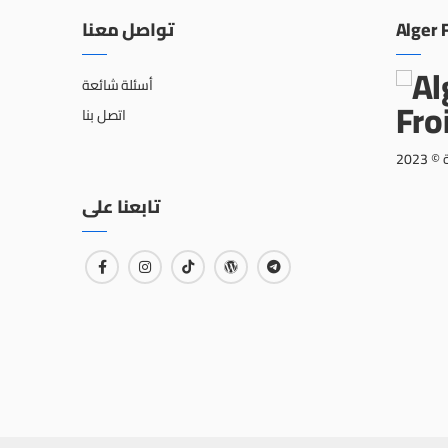
تواصل معنا
Alger 
أسئلة شائعة
اتصل بنا
202
تابعنا على