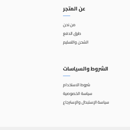
عن المتجر
من نحن
طرق الدفع
الشحن والتسليم
الشروط والسياسات
شروط الاستخدام
سياسة الخصوصية
سياسة الإستبدال والإسترجاع