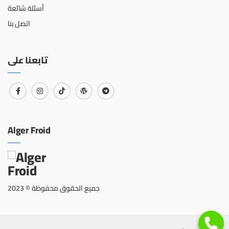
أسئلة شائعة
اتصل بنا
تابعنا على
Alger Froid
جميع الحقوق محفوظة © 2023