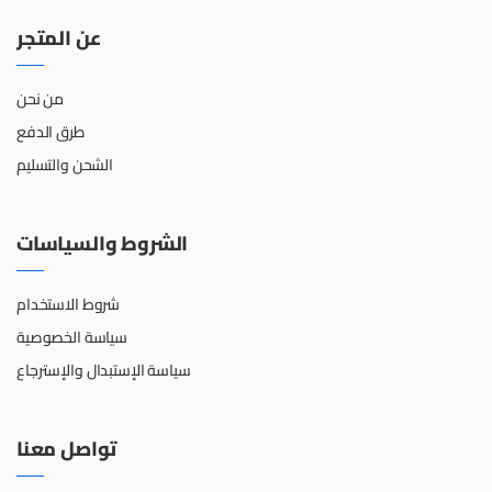
عن المتجر
من نحن
طرق الدفع
الشحن والتسليم
الشروط والسياسات
شروط الاستخدام
سياسة الخصوصية
سياسة الإستبدال والإسترجاع
تواصل معنا