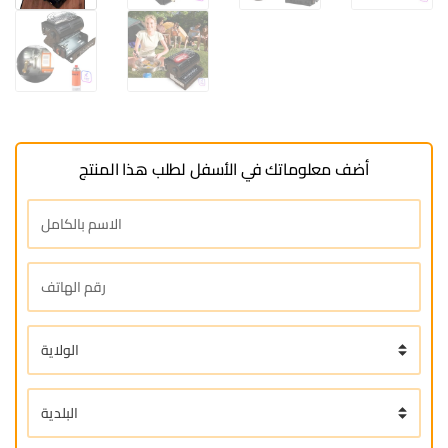
أضف معلوماتك في الأسفل لطلب هذا المنتج