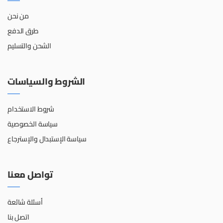
من نحن
طرق الدفع
الشحن والتسليم
الشروط والسياسات
شروط الاستخدام
سياسة الخصوصية
سياسة الإستبدال والإسترجاع
تواصل معنا
أسئلة شائعة
اتصل بنا