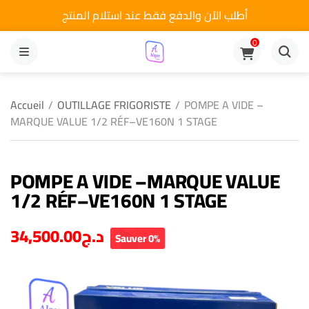
أطلب الآن والدفع فقط عند استلام المنتج
0
MENU
Accueil
/
OUTILLAGE FRIGORISTE
/
POMPE A VIDE –
MARQUE VALUE 1/2 RÉF–VE160N 1 STAGE
POMPE A VIDE –MARQUE VALUE
1/2 RÉF–VE160N 1 STAGE
34,500.00
د.ج
Sauver 0%