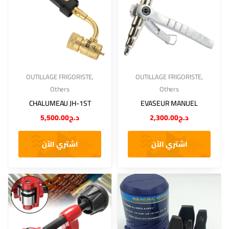
OUTILLAGE FRIGORISTE
,
OUTILLAGE FRIGORISTE
,
Others
Others
CHALUMEAU JH-1ST
EVASEUR MANUEL
5,500.00
د.ج
2,300.00
د.ج
اشتري الآن
اشتري الآن