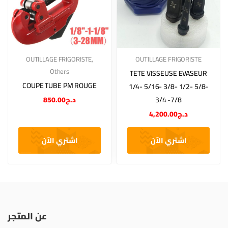
OUTILLAGE FRIGORISTE
,
OUTILLAGE FRIGORISTE
Others
TETE VISSEUSE EVASEUR
COUPE TUBE PM ROUGE
1/4- 5/16- 3/8- 1/2- 5/8-
850.00
د.ج
3/4 -7/8
4,200.00
د.ج
اشتري الآن
اشتري الآن
عن المتجر