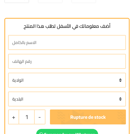
أضف معلوماتك في الأسفل لطلب هذا المنتج
+
1
-