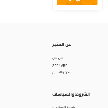
عن المتجر
من نحن
طرق الدفع
الشحن والتسليم
الشروط والسياسات
شروط الاستخدام