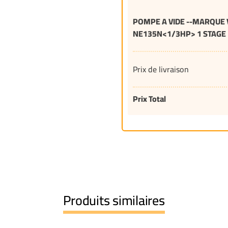
POMPE A VIDE --MARQUE 
NE135N<1/3HP> 1 STAGE
Prix de livraison
Prix Total
Produits similaires