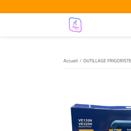
Accueil
/
OUTILLAGE FRIGORIST