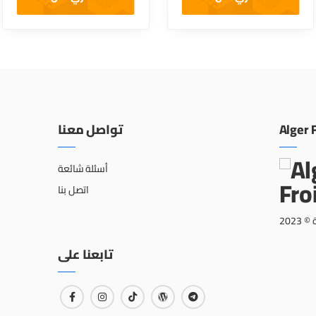
تواصل معنا
Alger 
أسئلة شائعة
اتصل بنا
202
تابعنا على