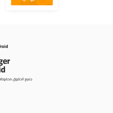
Froid
جميع الحقوق محفوظة © 3