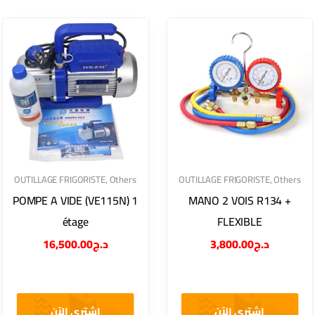
OUTILLAGE FRIGORISTE
,
Others
OUTILLAGE FRIGORISTE
,
Others
POMPE A VIDE (VE115N) 1
MANO 2 VOIS R134 +
étage
FLEXIBLE
16,500.00
د.ج
3,800.00
د.ج
اشتري الآن
اشتري الآن