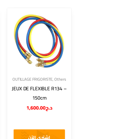
OUTILLAGE FRIGORISTE
,
Others
JEUX DE FLEXIBLE R134 –
150cm
1,600.00
د.ج
اشتري الآن