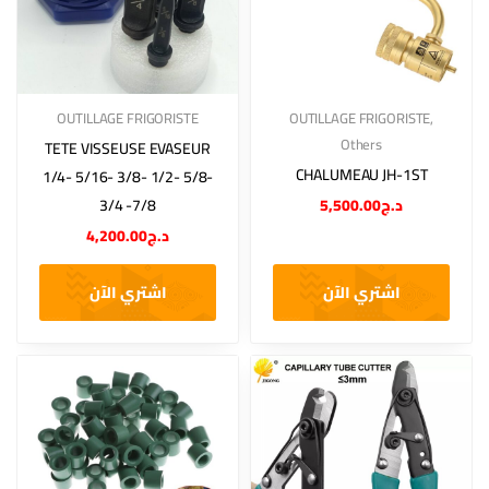
OUTILLAGE FRIGORISTE
OUTILLAGE FRIGORISTE
,
Others
TETE VISSEUSE EVASEUR
CHALUMEAU JH-1ST
1/4- 5/16- 3/8- 1/2- 5/8-
3/4 -7/8
5,500.00
د.ج
4,200.00
د.ج
اشتري الآن
اشتري الآن