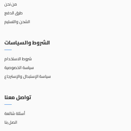
من نحن
طرق الدفع
الشحن والتسليم
الشروط والسياسات
شروط الاستخدام
سياسة الخصوصية
سياسة الإستبدال والإسترجاع
تواصل معنا
أسئلة شائعة
اتصل بنا