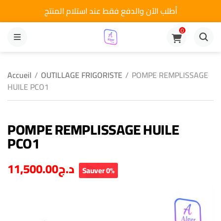
أطلب الآن والدفع فقط عند استلام المنتج
0
MENU
Accueil
/
OUTILLAGE FRIGORISTE
/
POMPE REMPLISSAGE
HUILE PCO1
POMPE REMPLISSAGE HUILE
PCO1
11,500.00
د.ج
Sauver 0%