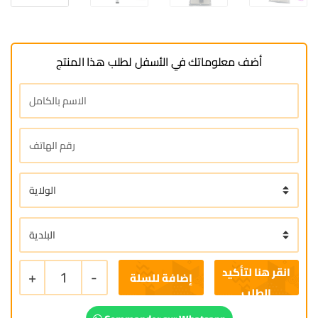
أضف معلوماتك في الأسفل لطلب هذا المنتج
+
1
-
إضافة للسلة