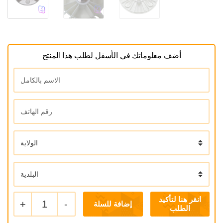
أضف معلوماتك في الأسفل لطلب هذا المنتج
+
1
-
إضافة للسلة