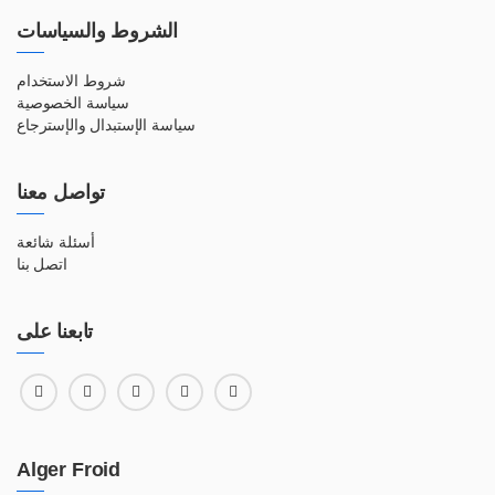
الشروط والسياسات
شروط الاستخدام
سياسة الخصوصية
سياسة الإستبدال والإسترجاع
تواصل معنا
أسئلة شائعة
اتصل بنا
تابعنا على
Alger Froid