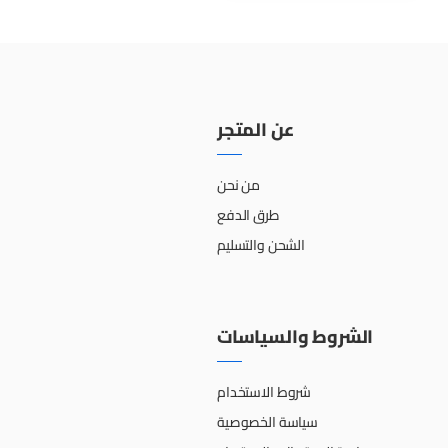
عن المتجر
من نحن
طرق الدفع
الشحن والتسليم
الشروط والسياسات
شروط الاستخدام
سياسة الخصوصية