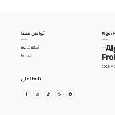
تواصل معنا
Alger 
أسئلة شائعة
اتصل بنا
202
تابعنا على