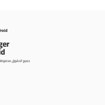
Froid
جميع الحقوق محفوظة © 3