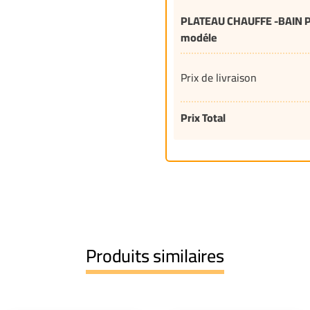
PLATEAU CHAUFFE -BAIN 
modéle
Prix de livraison
Prix Total
Produits similaires