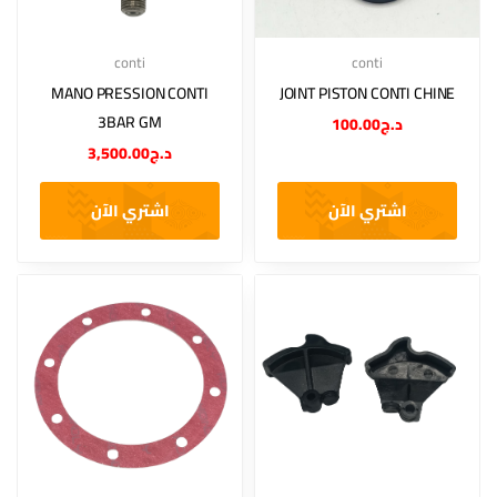
conti
conti
JOINT PISTON CONTI CHINE
MANO PRESSION CONTI
3BAR GM
د.ج
100.00
د.ج
3,500.00
اشتري الآن
اشتري الآن