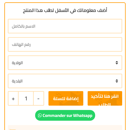
أضف معلوماتك في الأسفل لطلب هذا المنتج
+
1
-
إضافة للسلة
Commander sur Whatsapp