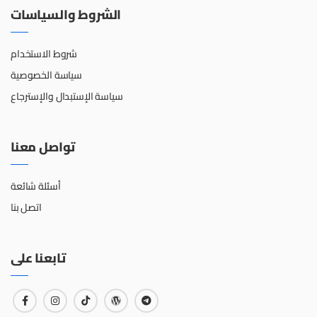
الشروط والسياسات
شروط الاستخدام
سياسة الخصوصية
سياسة الإستبدال والإسترجاع
تواصل معنا
أسئلة شائعة
اتصل بنا
تابعنا على