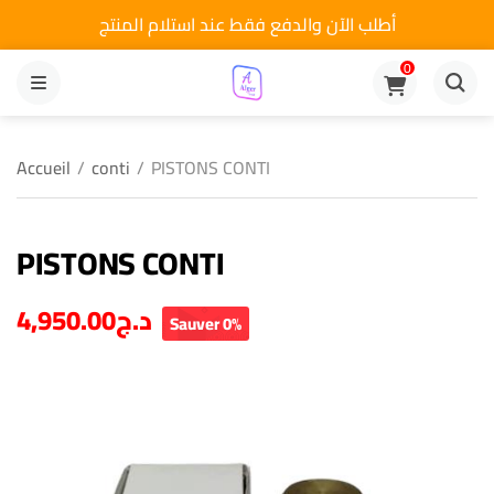
أطلب الآن والدفع فقط عند استلام المنتج
0
MENU
Accueil
/
conti
/
PISTONS CONTI
PISTONS CONTI
د.ج
4,950.00
Sauver 0%