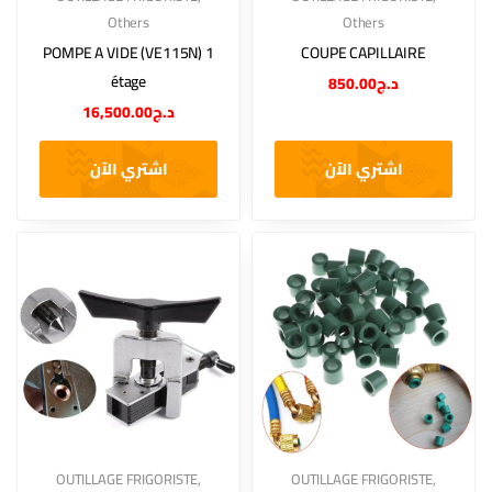
Others
Others
POMPE A VIDE (VE115N) 1
COUPE CAPILLAIRE
étage
850.00
د.ج
16,500.00
د.ج
اشتري الآن
اشتري الآن
OUTILLAGE FRIGORISTE
,
OUTILLAGE FRIGORISTE
,