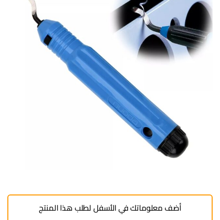
أضف معلوماتك في الأسفل لطلب هذا المنتج