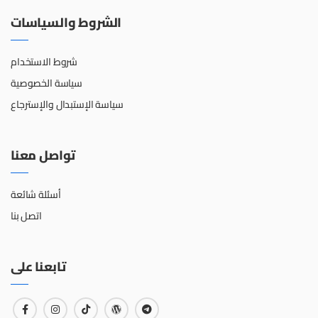
الشروط والسياسات
شروط الاستخدام
سياسة الخصوصية
سياسة الإستبدال والإسترجاع
تواصل معنا
أسئلة شائعة
اتصل بنا
تابعنا على