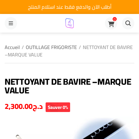
أطلب الآن والدفع فقط عند استلام المنتج
0
MENU
Accueil
/
OUTILLAGE FRIGORISTE
/
NETTOYANT DE BAVIRE
–MARQUE VALUE
NETTOYANT DE BAVIRE –MARQUE
VALUE
2,300.00
د.ج
Sauver 0%