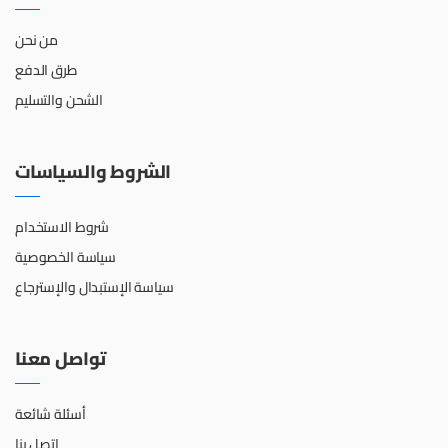
من نحن
طرق الدفع
الشحن والتسليم
الشروط والسياسات
شروط الاستخدام
سياسة الخصوصية
سياسة الإستبدال والإسترجاع
تواصل معنا
أسئلة شائعة
اتصل بنا