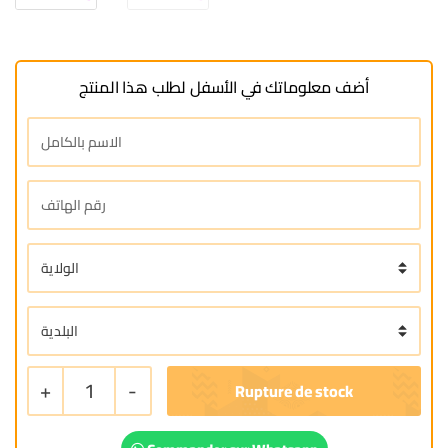
أضف معلوماتك في الأسفل لطلب هذا المنتج
+
1
-