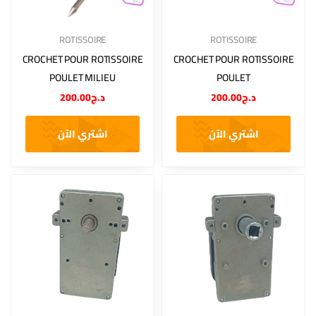
ROTISSOIRE
ROTISSOIRE
CROCHET POUR ROTISSOIRE
CROCHET POUR ROTISSOIRE
POULET MILIEU
POULET
200.00
د.ج
200.00
د.ج
اشتري الآن
اشتري الآن