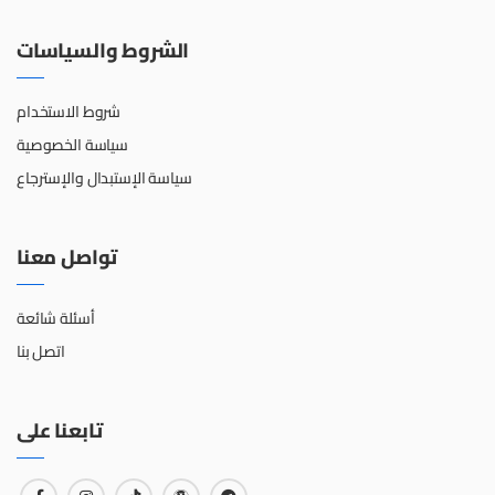
الشروط والسياسات
شروط الاستخدام
سياسة الخصوصية
سياسة الإستبدال والإسترجاع
تواصل معنا
أسئلة شائعة
اتصل بنا
تابعنا على