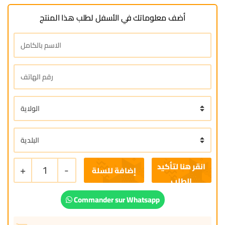
أضف معلوماتك في الأسفل لطلب هذا المنتج
+
1
-
إضافة للسلة
Commander sur Whatsapp