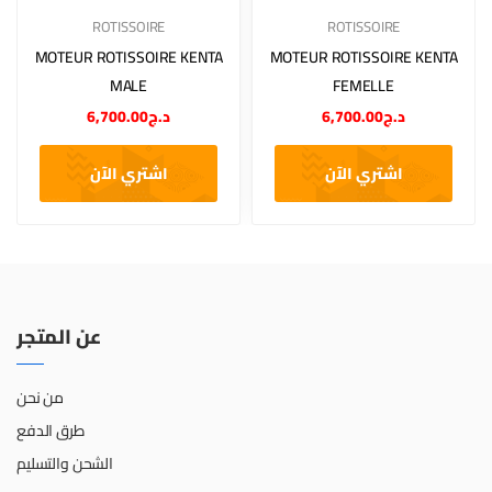
ROTISSOIRE
ROTISSOIRE
MOTEUR ROTISSOIRE KENTA
MOTEUR ROTISSOIRE KENTA
MALE
FEMELLE
6,700.00
د.ج
6,700.00
د.ج
اشتري الآن
اشتري الآن
عن المتجر
من نحن
طرق الدفع
الشحن والتسليم