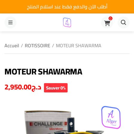
أطلب الآن والدفع فقط عند استلام المنتج
0
MENU
Accueil
/
ROTISSOIRE
/
MOTEUR SHAWARMA
MOTEUR SHAWARMA
2,950.00
د.ج
Sauver 0%