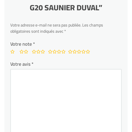
G20 SAUNIER DUVAL”
Votre adresse e-mail ne sera pas publiée.
Les champs
obligatoires sont indiqués avec
*
Votre note
*
Votre avis
*