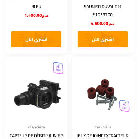
BLEU
SAUNIER DUVAL Réf
S1053700
1,400.00
د.ج
4,500.00
د.ج
اشتري الآن
اشتري الآن
chaudière
chaudière
CAPTEUR DE DÉBIT SAUNIER
JEUX DE JOINT EXTRACTEUR