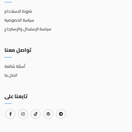
شروط الاستخدام
سياسة الخصوصية
سياسة الإستبدال والإسترجاع
تواصل معنا
أسئلة شائعة
اتصل بنا
تابعنا على