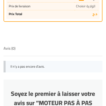
Prix de livraison
Choisir الولاية
Prix Total
د.ج
Avis (0)
Il n’y a pas encore d’avis.
Soyez le premier à laisser votre
avis sur “MOTEUR PAS À PAS