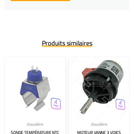
Produits similaires
chaudière
chaudière
SONDE TEMPÉRATURE NTC
MOTEUR VANNE 3 VOIES