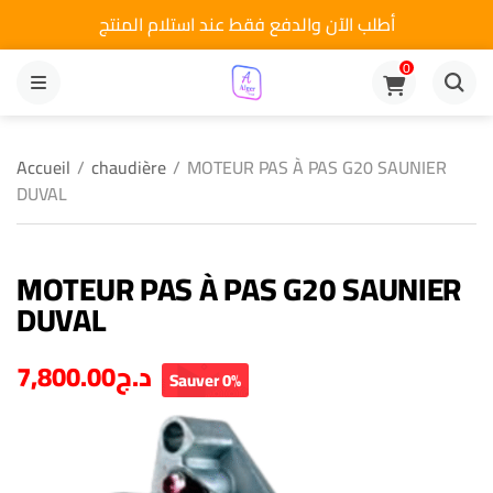
أطلب الآن والدفع فقط عند استلام المنتج
0
MENU
Accueil
/
chaudière
/
MOTEUR PAS À PAS G20 SAUNIER
DUVAL
MOTEUR PAS À PAS G20 SAUNIER
DUVAL
7,800.00
د.ج
Sauver 0%