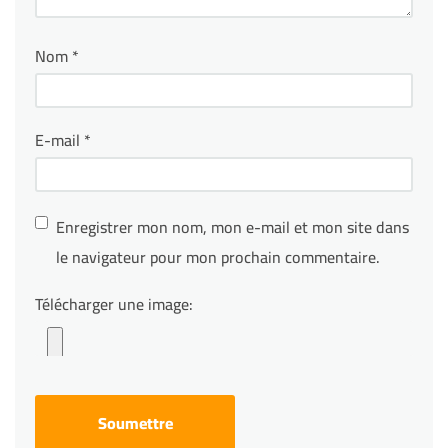
Nom
*
E-mail
*
Enregistrer mon nom, mon e-mail et mon site dans
le navigateur pour mon prochain commentaire.
Télécharger une image: