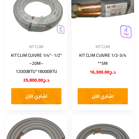
KIT CLIM
KIT CLIM
KIT CLIM CUIVRE 1/4″- 1/2″
KIT CLIM CUIVRE 1/2-3/4
–20M–
**5M
12000BTU*18000BTU
16,300.00
د.ج
25,800.00
د.ج
اشتري الآن
اشتري الآن