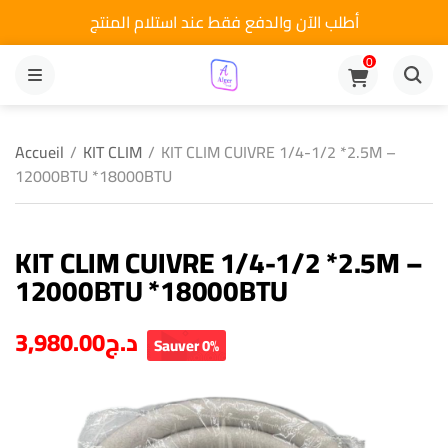
أطلب الآن والدفع فقط عند استلام المنتج
0
MENU
Accueil
/
KIT CLIM
/
KIT CLIM CUIVRE 1/4-1/2 *2.5M –
12000BTU *18000BTU
KIT CLIM CUIVRE 1/4-1/2 *2.5M –
12000BTU *18000BTU
3,980.00
د.ج
Sauver 0%