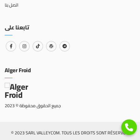
اتصل بنا
تابعنا على
Alger Froid
جميع الحقوق محفوظة © 2023
© 2023 SARL VALLEYCOM. TOUS LES DROITS SONT RÉSERVÉS.