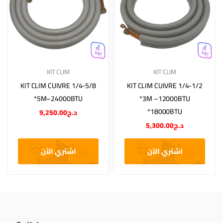
KIT CLIM
KIT CLIM
KIT CLIM CUIVRE 1/4-5/8
KIT CLIM CUIVRE 1/4-1/2
*5M–24000BTU
*3M –12000BTU
*18000BTU
9,250.00
د.ج
5,300.00
د.ج
اشتري الآن
اشتري الآن