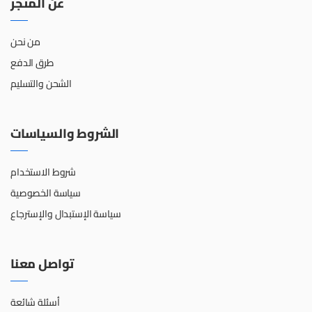
عن المتجر
من نحن
طرق الدفع
الشحن والتسليم
الشروط والسياسات
شروط الاستخدام
سياسة الخصوصية
سياسة الإستبدال والإسترجاع
تواصل معنا
أسئلة شائعة