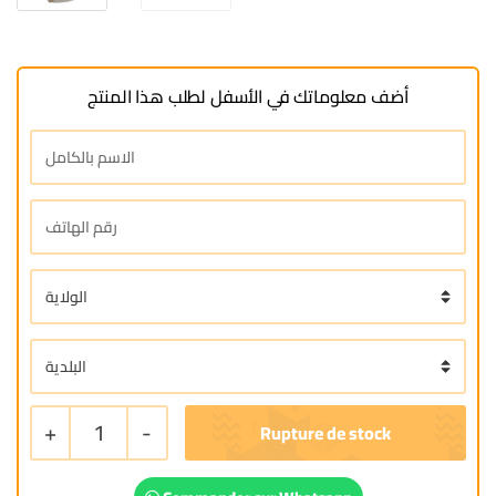
أضف معلوماتك في الأسفل لطلب هذا المنتج
+
1
-