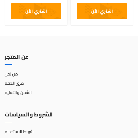
اشتري الآن
اشتري الآن
عن المتجر
من نحن
طرق الدفع
الشحن والتسليم
الشروط والسياسات
شروط الاستخدام