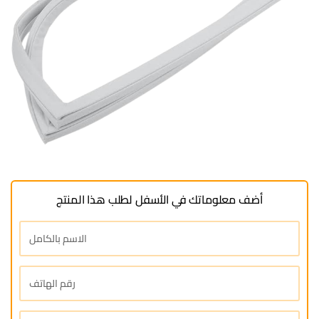
أضف معلوماتك في الأسفل لطلب هذا المنتج