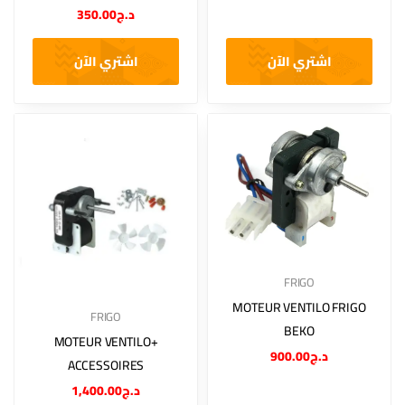
350.00
د.ج
اشتري الآن
اشتري الآن
FRIGO
MOTEUR VENTILO FRIGO
FRIGO
BEKO
MOTEUR VENTILO+
900.00
د.ج
ACCESSOIRES
1,400.00
د.ج