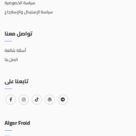
سياسة الخصوصية
سياسة الإستبدال والإسترجاع
تواصل معنا
أسئلة شائعة
اتصل بنا
تابعنا على
Alger Froid