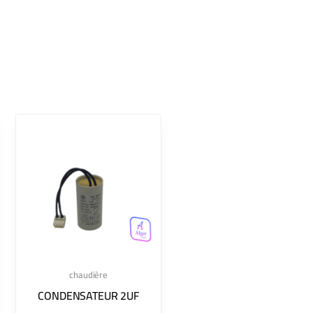
chaudière
CONDENSATEUR 2UF