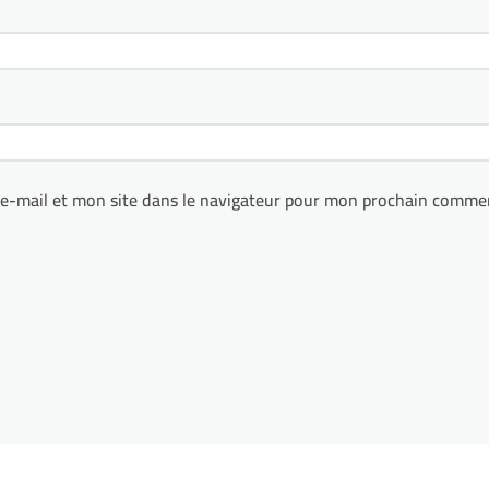
e-mail et mon site dans le navigateur pour mon prochain commen