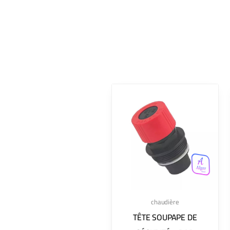
chaudière
TÊTE SOUPAPE DE