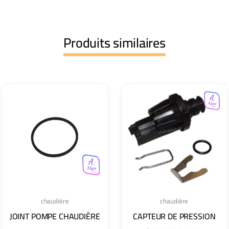
Produits similaires
chaudière
chaudière
JOINT POMPE CHAUDIÈRE
CAPTEUR DE PRESSION