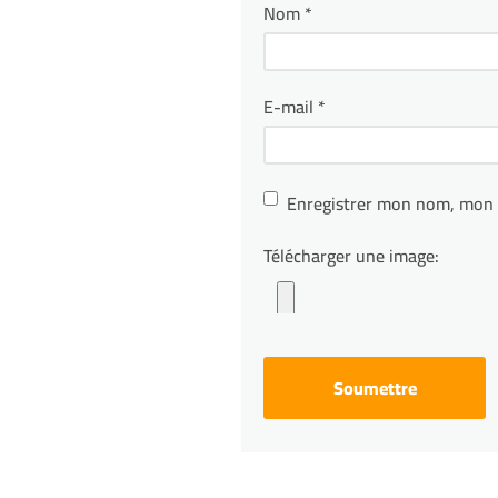
Nom
*
E-mail
*
Enregistrer mon nom, mon 
Télécharger une image: