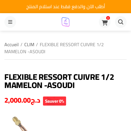
أطلب الآن والدفع فقط عند استلام المنتج
0
MENU
Accueil
/
CLIM
/
FLEXIBLE RESSORT CUIVRE 1/2
MAMELON -ASOUDI
FLEXIBLE RESSORT CUIVRE 1/2
MAMELON -ASOUDI
2,000.00
د.ج
Sauver 0%