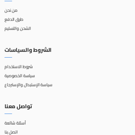
من نحن
طرق الدفع
الشحن والتسليم
الشروط والسياسات
شروط الاستخدام
سياسة الخصوصية
سياسة الإستبدال والإسترجاع
تواصل معنا
أسئلة شائعة
اتصل بنا