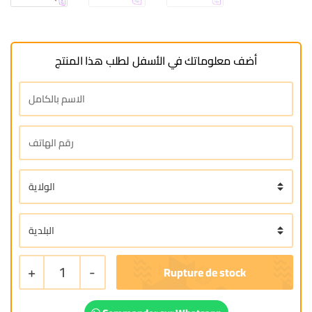
أضف معلوماتك في الأسفل لطلب هذا المنتج
+
1
-