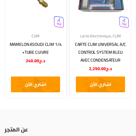
CLIM
carte électronique
,
CLIM
MAMELON ASOUDI CLIM 1/4
CARTE CLIM UNIVERSAL A/C
+TUBE CUIVRE
CONTROL SYSTEM BLEU
AVEC CONDENSATEUR
240.00
د.ج
2,250.00
د.ج
اشتري الآن
اشتري الآن
عن المتجر