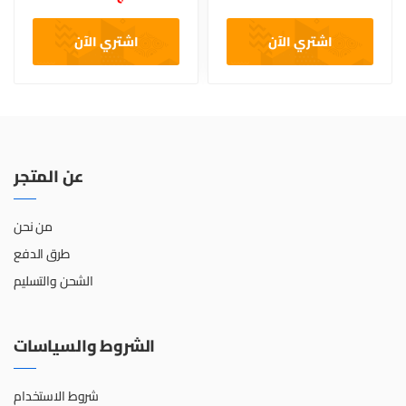
اشتري الآن
اشتري الآن
عن المتجر
من نحن
طرق الدفع
الشحن والتسليم
الشروط والسياسات
شروط الاستخدام