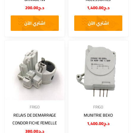
200.00
د.ج
1,400.00
د.ج
اشتري الآن
اشتري الآن
FRIGO
FRIGO
RELAIS DE DEMARRAGE
MUNITRIE BEKO
CONDOR FICHE FEMELLE
1,400.00
د.ج
380.00
د.ج