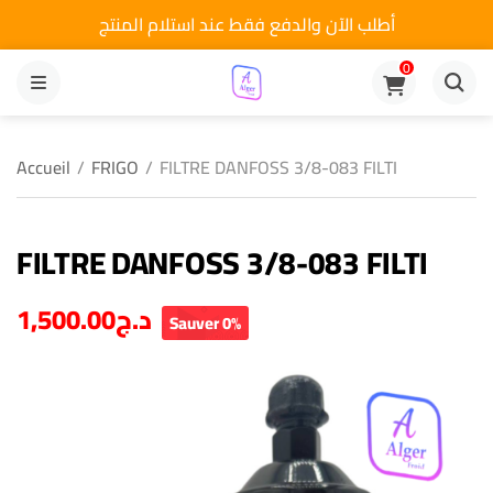
أطلب الآن والدفع فقط عند استلام المنتج
0
MENU
Accueil
/
FRIGO
/
FILTRE DANFOSS 3/8-083 FILTI
FILTRE DANFOSS 3/8-083 FILTI
1,500.00
د.ج
Sauver 0%