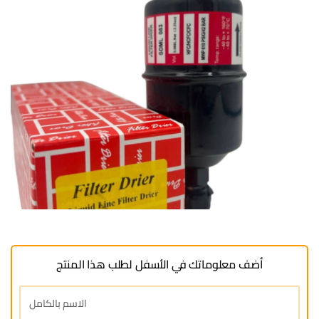
أضف معلوماتك في الأسفل لطلب هذا المنتج