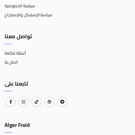
سياسة الخصوصية
سياسة الإستبدال والإسترجاع
تواصل معنا
أسئلة شائعة
اتصل بنا
تابعنا على
Alger Froid