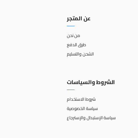
عن المتجر
من نحن
طرق الدفع
الشحن والتسليم
الشروط والسياسات
شروط الاستخدام
سياسة الخصوصية
سياسة الإستبدال والإسترجاع