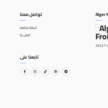
تواصل معنا
Alger 
أسئلة شائعة
اتصل بنا
202
تابعنا على