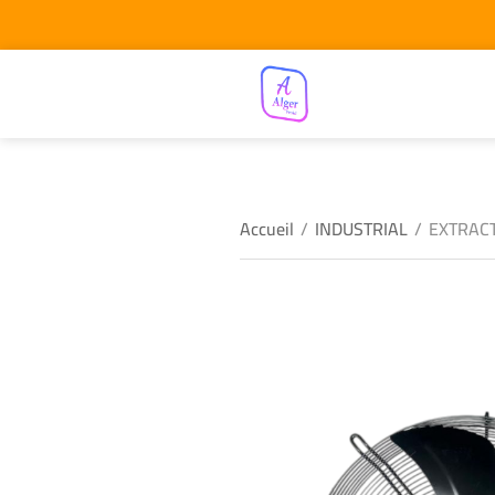
Accueil
/
INDUSTRIAL
/
EXTRAC