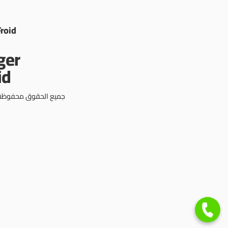
Froid
جميع الحقوق محفوظة © 3