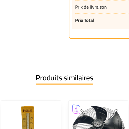
Prix de livraison
Prix Total
Produits similaires