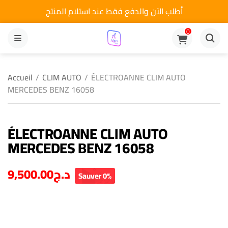
أطلب الآن والدفع فقط عند استلام المنتج
0
MENU
Accueil
/
CLIM AUTO
/
ÉLECTROANNE CLIM AUTO
MERCEDES BENZ 16058
ÉLECTROANNE CLIM AUTO
MERCEDES BENZ 16058
9,500.00
د.ج
Sauver 0%