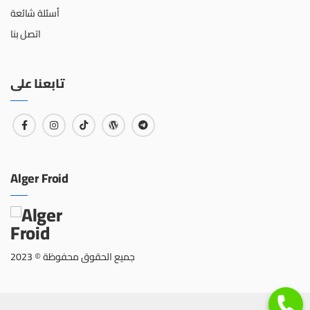
أسئلة شائعة
اتصل بنا
تابعنا على
Alger Froid
جميع الحقوق محفوظة © 2023