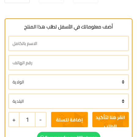
أضف معلوماتك في الأسفل لطلب هذا المنتج
+
1
-
إضافة للسلة