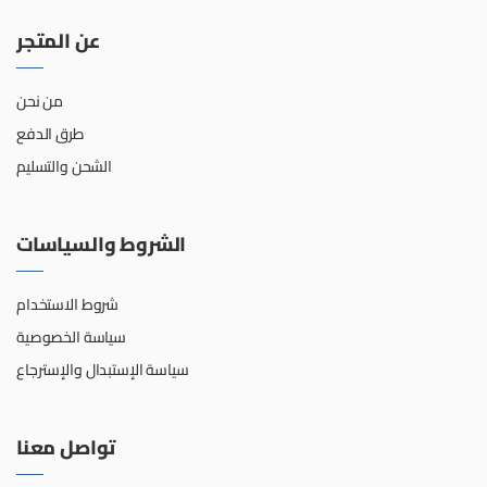
عن المتجر
من نحن
طرق الدفع
الشحن والتسليم
الشروط والسياسات
شروط الاستخدام
سياسة الخصوصية
سياسة الإستبدال والإسترجاع
تواصل معنا