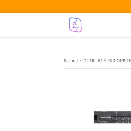
Accueil
/
OUTILLAGE FRIGORIST