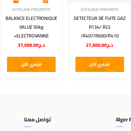
OUTILLAGE FRIGORISTE
OUTILLAGE FRIGORISTE
BALANCE ELECTRONIQUE
DETECTEUR DE FUITE GAZ
VALUE 50kg
R134/ R22
+ELECTROVANNE
/R407/R600/R410
37,500.00
د.ج
27,500.00
د.ج
اشتري الآن
اشتري الآن
تواصل معنا
Alger 