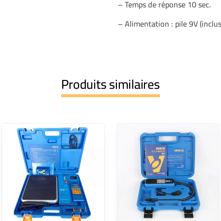
– Temps de réponse 10 sec.
– Alimentation : pile 9V (inclus
Produits similaires