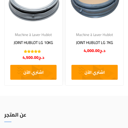
Machine à Laver Hublot
Machine à Laver Hublot
JOINT HUBLOT LG 10KG
JOINT HUBLOT LG 7KG
4,000.00
د.ج
Note
5.00
sur
4,500.00
د.ج
5
اشتري الآن
اشتري الآن
عن المتجر