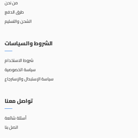
من نحن
طرق الدفع
الشحن والتسليم
الشروط والسياسات
شروط الاستخدام
سياسة الخصوصية
سياسة الإستبدال والإسترجاع
تواصل معنا
أسئلة شائعة
اتصل بنا