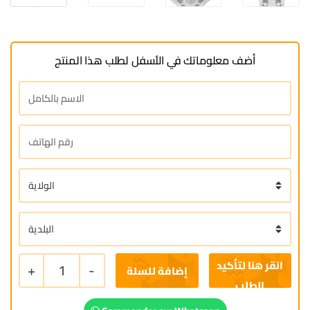
أضف معلوماتك في الأسفل لطلب هذا المنتج
+
1
-
إضافة للسلة