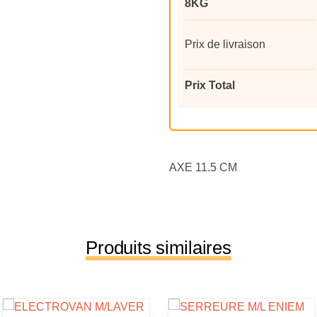
8KG
Prix de livraison
Prix Total
AXE 11.5 CM
Produits similaires