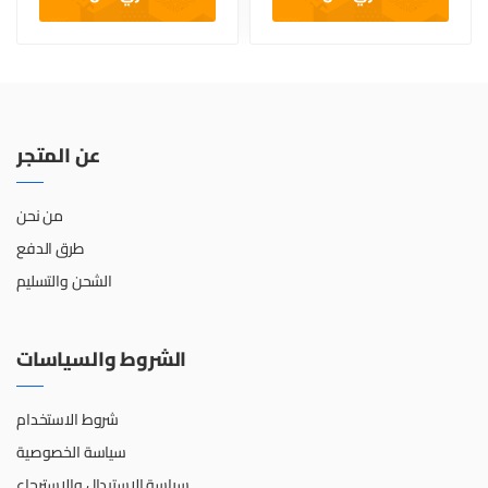
عن المتجر
من نحن
طرق الدفع
الشحن والتسليم
الشروط والسياسات
شروط الاستخدام
سياسة الخصوصية
سياسة الإستبدال والإسترجاع