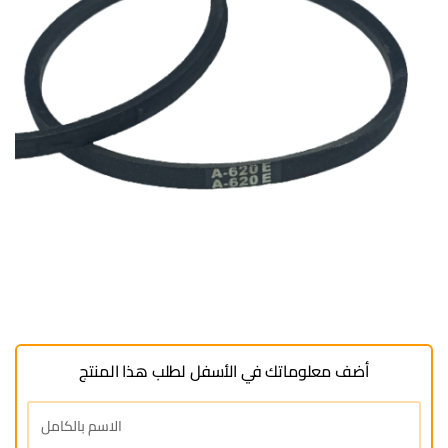
أضف معلوماتك في الأسفل لطلب هذا المنتج