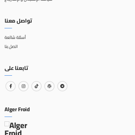
تواصل معنا
أسئلة شائعة
اتصل بنا
تابعنا على
Alger Froid