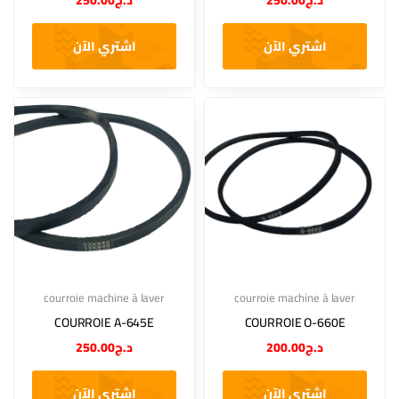
250.00
د.ج
250.00
د.ج
اشتري الآن
اشتري الآن
courroie machine à laver
courroie machine à laver
COURROIE A-645E
COURROIE O-660E
250.00
د.ج
200.00
د.ج
اشتري الآن
اشتري الآن