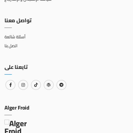
تواصل معنا
أسئلة شائعة
اتصل بنا
تابعنا على
Alger Froid