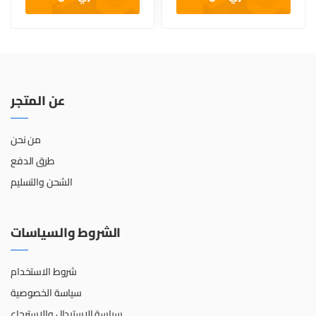
عن المتجر
من نحن
طرق الدفع
الشحن والتسليم
الشروط والسياسات
شروط الاستخدام
سياسة الخصوصية
سياسة الإستبدال والإسترجاع