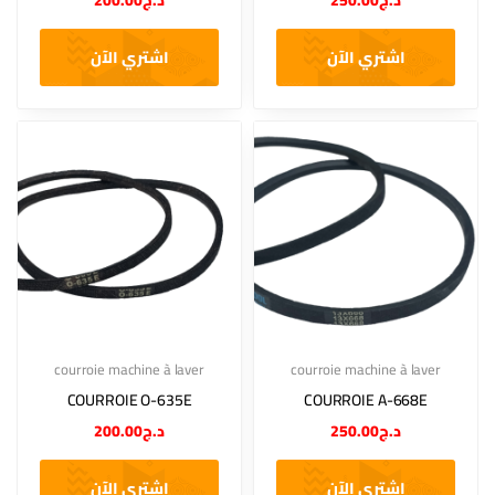
200.00
د.ج
250.00
د.ج
اشتري الآن
اشتري الآن
courroie machine à laver
courroie machine à laver
COURROIE O-635E
COURROIE A-668E
200.00
د.ج
250.00
د.ج
اشتري الآن
اشتري الآن