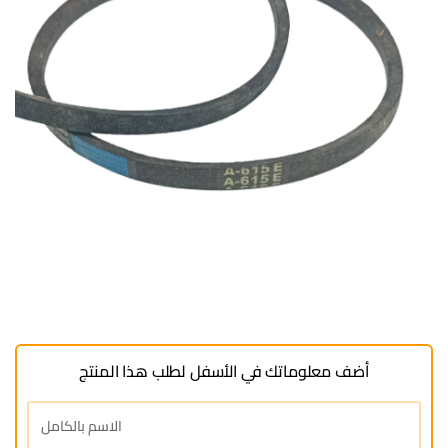
أضف معلوماتك في الأسفل لطلب هذا المنتج