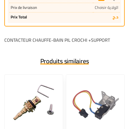
Prix de livraison
Choisir الولاية
Prix Total
د.ج
CONTACTEUR CHAUFFE-BAIN PIL CROCHI +SUPPORT
Produits similaires