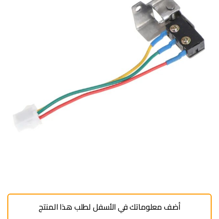
أضف معلوماتك في الأسفل لطلب هذا المنتج