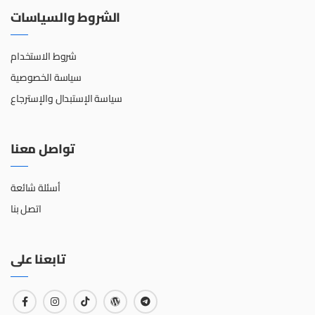
الشروط والسياسات
شروط الاستخدام
سياسة الخصوصية
سياسة الإستبدال والإسترجاع
تواصل معنا
أسئلة شائعة
اتصل بنا
تابعنا على