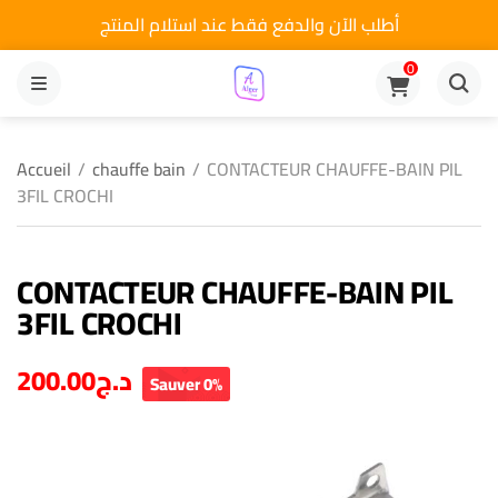
أطلب الآن والدفع فقط عند استلام المنتج
0
MENU
Accueil
/
chauffe bain
/
CONTACTEUR CHAUFFE-BAIN PIL
3FIL CROCHI
CONTACTEUR CHAUFFE-BAIN PIL
3FIL CROCHI
200.00
د.ج
Sauver 0%