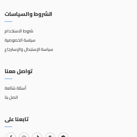
الشروط والسياسات
شروط الاستخدام
سياسة الخصوصية
سياسة الإستبدال والإسترجاع
تواصل معنا
أسئلة شائعة
اتصل بنا
تابعنا على