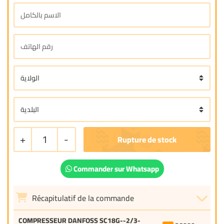
+
1
-
Commander sur Whatsapp
Récapitulatif de la commande
COMPRESSEUR DANFOSS SC18G--2/3-