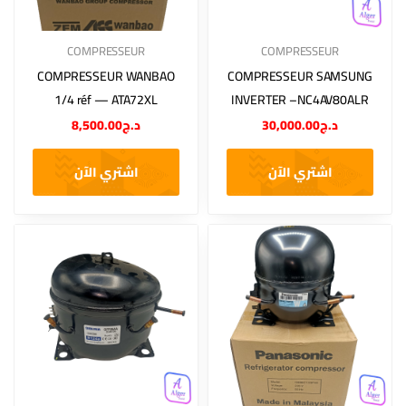
COMPRESSEUR
COMPRESSEUR
COMPRESSEUR WANBAO
COMPRESSEUR SAMSUNG
1/4 réf — ATA72XL
INVERTER –NC4AV80ALR
8,500.00
د.ج
30,000.00
د.ج
اشتري الآن
اشتري الآن