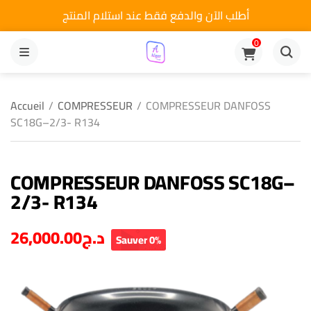
أطلب الآن والدفع فقط عند استلام المنتج
0
MENU
Accueil
/
COMPRESSEUR
/
COMPRESSEUR DANFOSS
SC18G–2/3- R134
COMPRESSEUR DANFOSS SC18G–
2/3- R134
26,000.00
د.ج
Sauver 0%