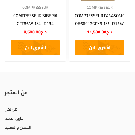
COMPRESSEUR
COMPRESSEUR
COMPRESSEUR SIBERIA
COMPRESSEUR PANASONIC
GFF86AA 1/4+ R134
QB66C13GPX5 1/5–R134A
8,500.00
د.ج
11,500.00
د.ج
اشتري الآن
اشتري الآن
عن المتجر
من نحن
طرق الدفع
الشحن والتسليم