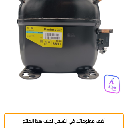
أضف معلوماتك في الأسفل لطلب هذا المنتج