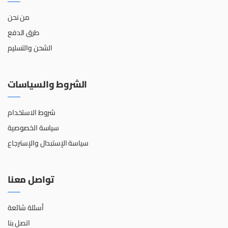
من نحن
طرق الدفع
الشحن والتسليم
الشروط والسياسات
شروط الاستخدام
سياسة الخصوصية
سياسة الإستبدال والإسترجاع
تواصل معنا
أسئلة شائعة
اتصل بنا