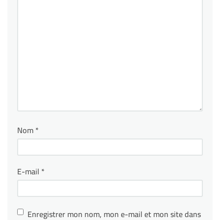
Nom
*
E-mail
*
Enregistrer mon nom, mon e-mail et mon site dans