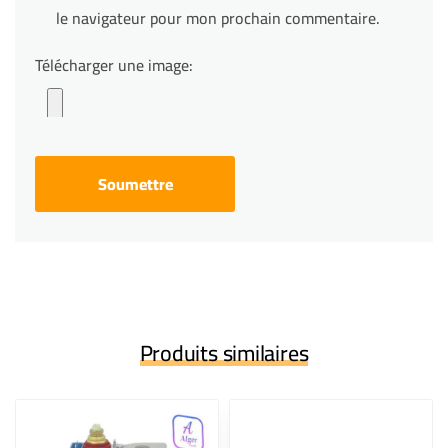
le navigateur pour mon prochain commentaire.
Télécharger une image:
Produits similaires