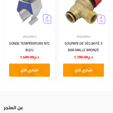
chaudière
chaudière
SONDE TEMPÉRATURE NTC
SOUPAPE DE SÉCURITÉ 3
BLEU
BAR MALLE BRONZE
1,400.00
د.ج
1,700.00
د.ج
اشتري الآن
اشتري الآن
عن المتجر