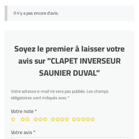
Il n’y a pas encore d’avis.
Soyez le premier à laisser votre
avis sur “CLAPET INVERSEUR
SAUNIER DUVAL”
Votre adresse e-mail ne sera pas publiée.
Les champs
obligatoires sont indiqués avec
*
Votre note
*
Votre avis
*