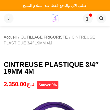
أطلب الآن والدفع فقط عند استلام المنتج
0
MENU
Accueil
/
OUTILLAGE FRIGORISTE
/
CINTREUSE
PLASTIQUE 3/4″ 19MM 4M
CINTREUSE PLASTIQUE 3/4″
19MM 4M
2,350.00
د.ج
Sauver 0%