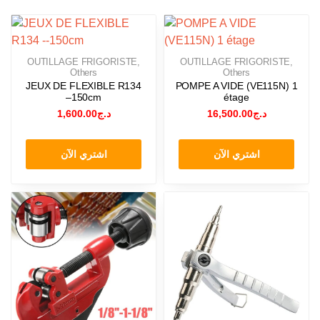
OUTILLAGE FRIGORISTE
,
OUTILLAGE FRIGORISTE
,
Others
Others
JEUX DE FLEXIBLE R134
POMPE A VIDE (VE115N) 1
–150cm
étage
1,600.00
د.ج
16,500.00
د.ج
اشتري الآن
اشتري الآن