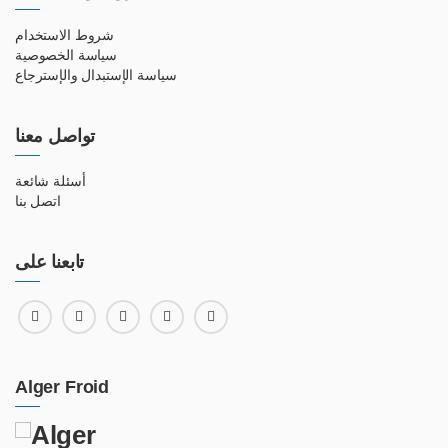
شروط الاستخدام
سياسة الخصوصية
سياسة الإستبدال والإسترجاع
تواصل معنا
أسئلة شائعة
اتصل بنا
تابعنا على
Alger Froid