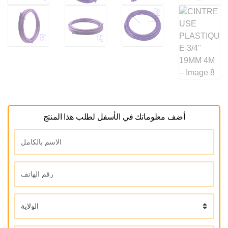
أضف معلوماتك في الأسفل لطلب هذا المنتج