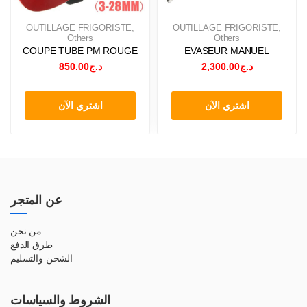
OUTILLAGE FRIGORISTE
,
OUTILLAGE FRIGORISTE
,
Others
Others
COUPE TUBE PM ROUGE
EVASEUR MANUEL
850.00
د.ج
2,300.00
د.ج
اشتري الآن
اشتري الآن
عن المتجر
من نحن
طرق الدفع
الشحن والتسليم
الشروط والسياسات