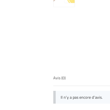
Avis (0)
Il n’y a pas encore d’avis.