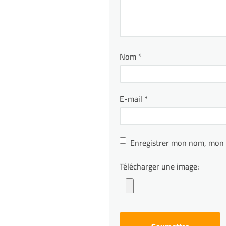
Nom
*
E-mail
*
Enregistrer mon nom, mon 
Télécharger une image: