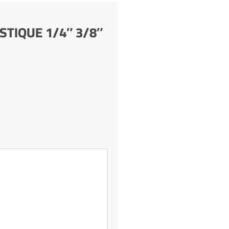
LASTIQUE 1/4″ 3/8″