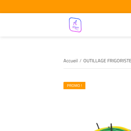
Accueil
/
OUTILLAGE FRIGORIST
PROMO !