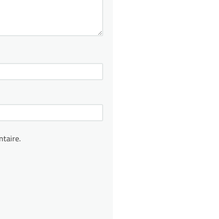
taire.