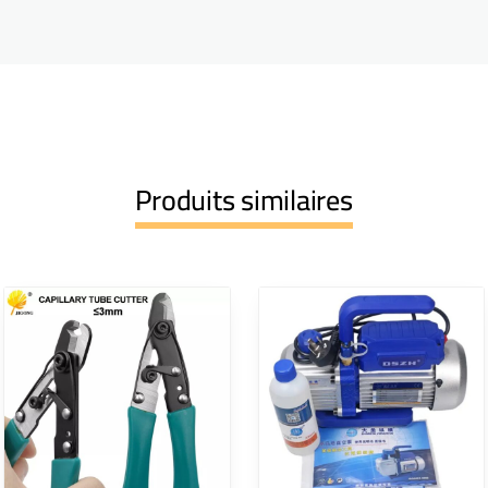
Produits similaires