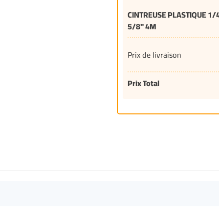
CINTREUSE PLASTIQUE 1/4
5/8" 4M
Prix de livraison
Prix Total