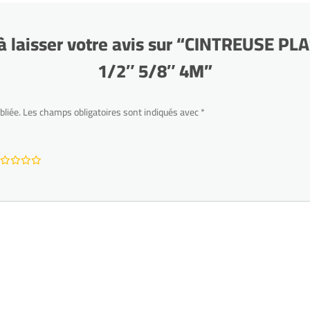
à laisser votre avis sur “CINTREUSE P
1/2″ 5/8″ 4M”
bliée.
Les champs obligatoires sont indiqués avec
*