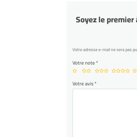
Soyez le premier 
Votre adresse e-mail ne sera pas pu
Votre note
*
Votre avis
*