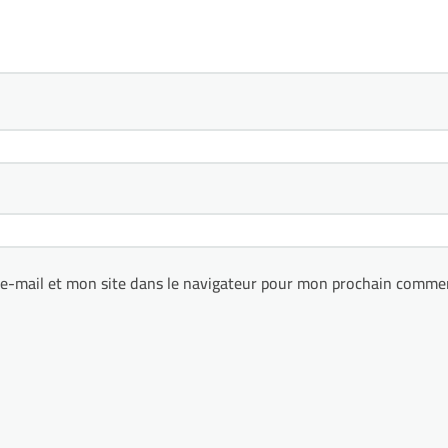
e-mail et mon site dans le navigateur pour mon prochain commen