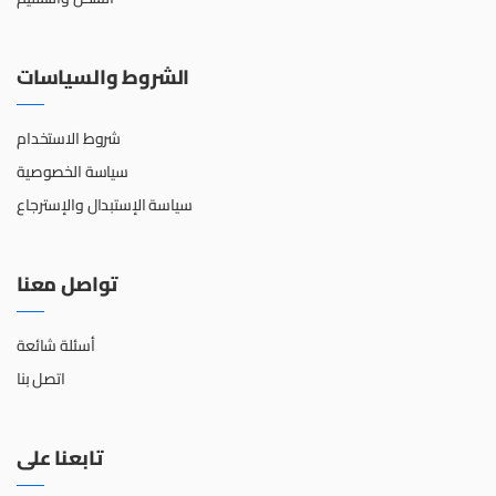
الشروط والسياسات
شروط الاستخدام
سياسة الخصوصية
سياسة الإستبدال والإسترجاع
تواصل معنا
أسئلة شائعة
اتصل بنا
تابعنا على