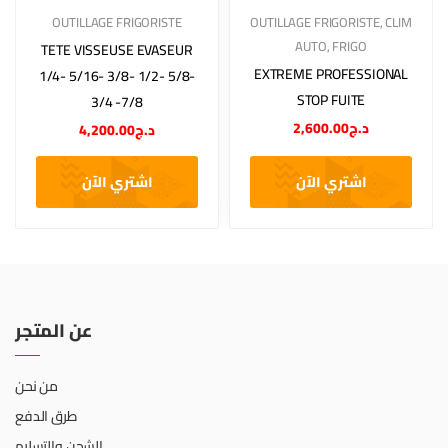
OUTILLAGE FRIGORISTE
OUTILLAGE FRIGORISTE
,
CLIM
AUTO
,
FRIGO
TETE VISSEUSE EVASEUR
EXTREME PROFESSIONAL
1/4- 5/16- 3/8- 1/2- 5/8-
STOP FUITE
3/4 -7/8
2,600.00
د.ج
4,200.00
د.ج
اشتري الآن
اشتري الآن
عن المتجر
من نحن
طرق الدفع
الشحن والتسليم