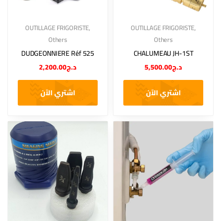
OUTILLAGE FRIGORISTE
,
OUTILLAGE FRIGORISTE
,
Others
Others
DUDGEONNIERE Réf 525
CHALUMEAU JH-1ST
2,200.00
د.ج
5,500.00
د.ج
اشتري الآن
اشتري الآن