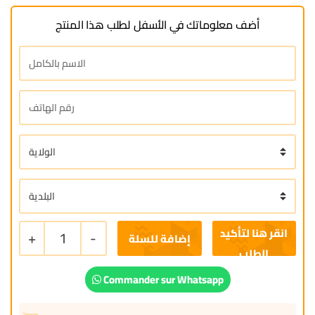
أضف معلوماتك في الأسفل لطلب هذا المنتج
+
1
-
إضافة للسلة
Commander sur Whatsapp