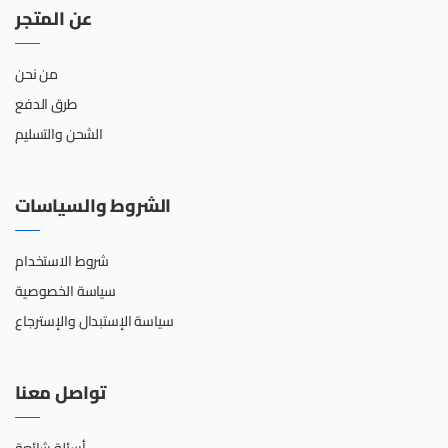
عن المتجر
من نحن
طرق الدفع
الشحن والتسليم
الشروط والسياسات
شروط الاستخدام
سياسة الخصوصية
سياسة الإستبدال والإسترجاع
تواصل معنا