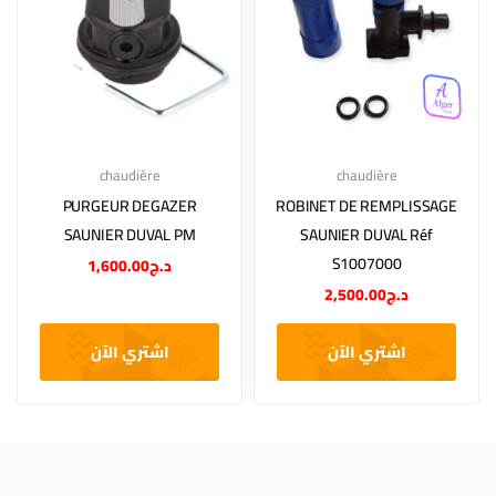
chaudière
chaudière
PURGEUR DEGAZER
ROBINET DE REMPLISSAGE
SAUNIER DUVAL PM
SAUNIER DUVAL Réf
S1007000
1,600.00
د.ج
2,500.00
د.ج
اشتري الآن
اشتري الآن