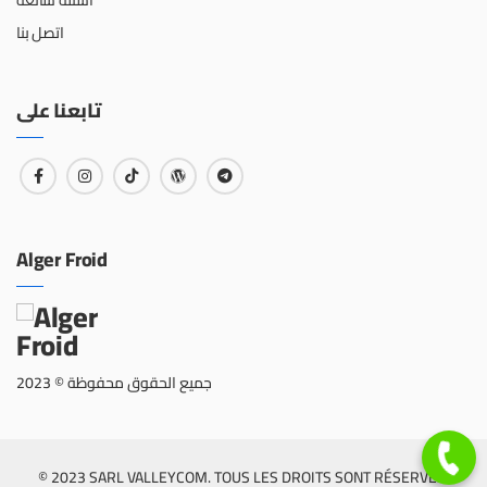
أسئلة شائعة
اتصل بنا
تابعنا على
Alger Froid
جميع الحقوق محفوظة © 2023
© 2023 SARL VALLEYCOM. TOUS LES DROITS SONT RÉSERVÉS.