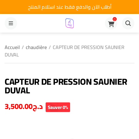
أطلب الآن والدفع فقط عند استلام المنتج
0
MENU
Accueil
/
chaudière
/
CAPTEUR DE PRESSION SAUNIER
DUVAL
CAPTEUR DE PRESSION SAUNIER
DUVAL
3,500.00
د.ج
Sauver 0%