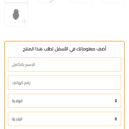
أضف معلوماتك في الأسفل لطلب هذا المنتج