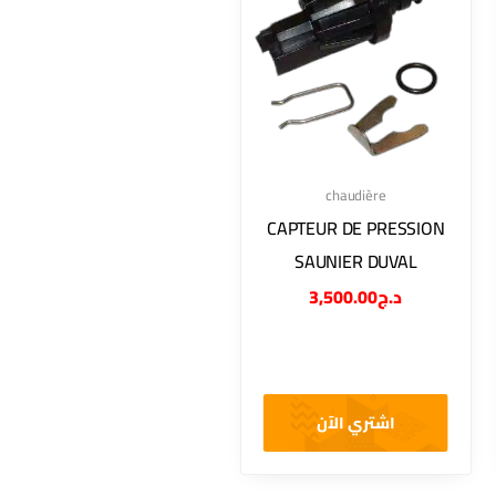
chaudière
CAPTEUR DE PRESSION
SAUNIER DUVAL
3,500.00
د.ج
اشتري الآن