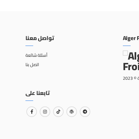
تواصل معنا
Alger 
أسئلة شائعة
اتصل بنا
202
تابعنا على