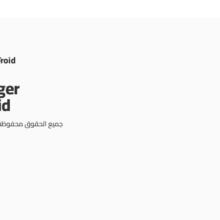
Froid
جميع الحقوق محفوظة © 3