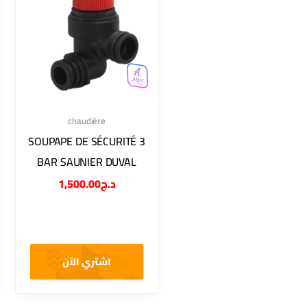
chaudière
SOUPAPE DE SÉCURITÉ 3
BAR SAUNIER DUVAL
1,500.00
د.ج
اشتري الآن