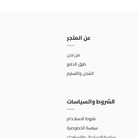
عن المتجر
من نحن
طرق الدفع
الشحن والتسليم
الشروط والسياسات
شروط الاستخدام
سياسة الخصوصية
سياسة الإستبدال والإسترجاع