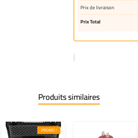
Prix de livraison
Prix Total
Produits similaires
PROMO !