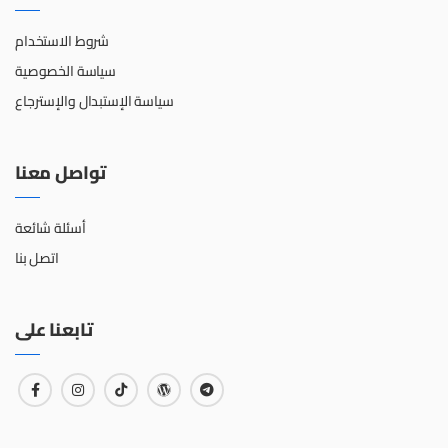
شروط الاستخدام
سياسة الخصوصية
سياسة الإستبدال والإسترجاع
تواصل معنا
أسئلة شائعة
اتصل بنا
تابعنا على