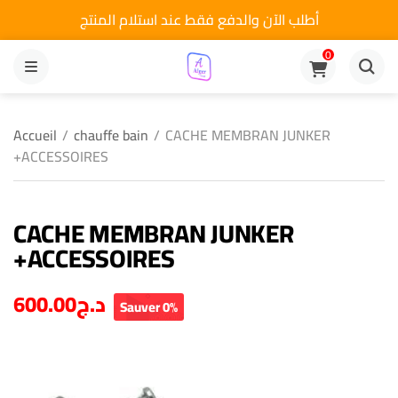
أطلب الآن والدفع فقط عند استلام المنتج
0
MENU
Accueil
/
chauffe bain
/
CACHE MEMBRAN JUNKER
+ACCESSOIRES
CACHE MEMBRAN JUNKER
+ACCESSOIRES
600.00
د.ج
Sauver 0%