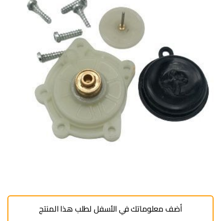
أضف معلوماتك في الأسفل لطلب هذا المنتج