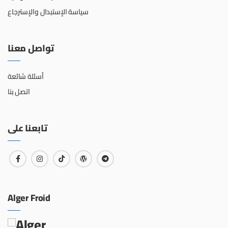
سياسة الإستبدال والإسترجاع
تواصل معنا
أسئلة شائعة
اتصل بنا
تابعنا على
Alger Froid