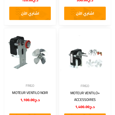
د.ج
550.00
د.ج
120.00
اشتري الآن
اشتري الآن
FRIGO
FRIGO
MOTEUR VENTILO NOIR
MOTEUR VENTILO+
ACCESSOIRES
د.ج
1,100.00
د.ج
1,400.00