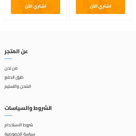
اشتري الآن
اشتري الآن
عن المتجر
من نحن
طرق الدفع
الشحن والتسليم
الشروط والسياسات
شروط الاستخدام
سياسة الخصوصية