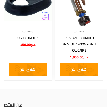
cumulus
cumulus
JOINT CUMULUS
RESISTANCE CUMULUS
ARISTON 1200W + ANTI
450.00
د.ج
CALCAIRE
1,900.00
د.ج
اشتري الآن
اشتري الآن
عن المتجر