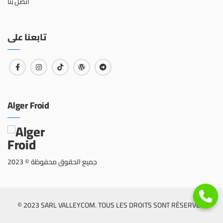
اتصل بنا
تابعنا على
Alger Froid
جميع الحقوق محفوظة © 2023
© 2023 SARL VALLEYCOM. TOUS LES DROITS SONT RÉSERVÉS.