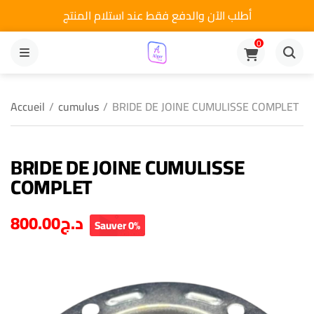
أطلب الآن والدفع فقط عند استلام المنتج
0
MENU
Accueil
/
cumulus
/
BRIDE DE JOINE CUMULISSE COMPLET
BRIDE DE JOINE CUMULISSE
COMPLET
800.00
د.ج
Sauver 0%