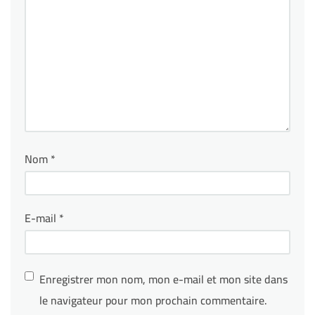
Nom
*
E-mail
*
Enregistrer mon nom, mon e-mail et mon site dans
le navigateur pour mon prochain commentaire.