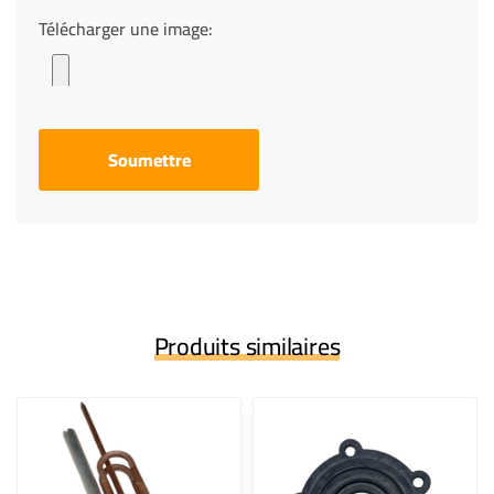
Télécharger une image:
Produits similaires