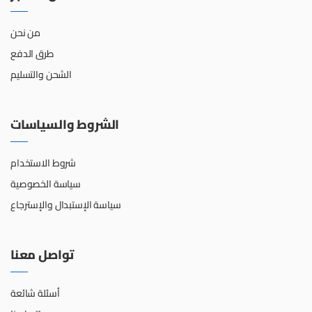
من نحن
طرق الدفع
الشحن والتسليم
الشروط والسياسات
شروط الاستخدام
سياسة الخصوصية
سياسة الإستبدال والإسترجاع
تواصل معنا
أسئلة شائعة