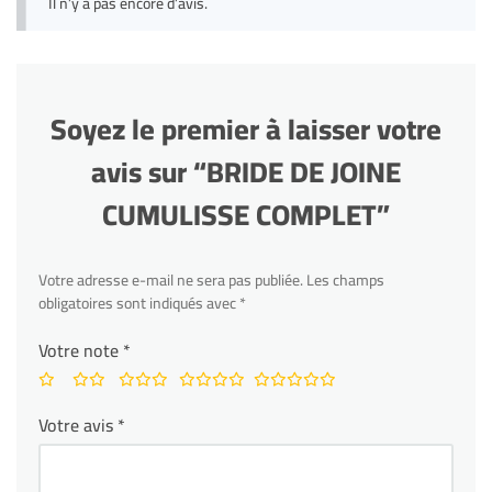
Il n’y a pas encore d’avis.
Soyez le premier à laisser votre
avis sur “BRIDE DE JOINE
CUMULISSE COMPLET”
Votre adresse e-mail ne sera pas publiée.
Les champs
obligatoires sont indiqués avec
*
Votre note
*
Votre avis
*