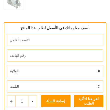
أضف معلوماتك في الأسفل لطلب هذا المنتج
+
1
-
إضافة للسلة