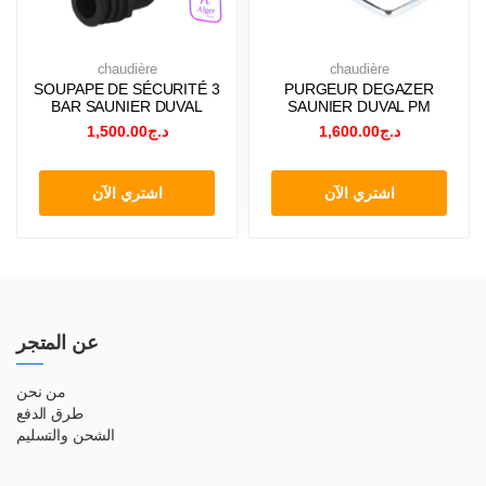
chaudière
chaudière
SOUPAPE DE SÉCURITÉ 3
PURGEUR DEGAZER
BAR SAUNIER DUVAL
SAUNIER DUVAL PM
1,500.00
د.ج
1,600.00
د.ج
اشتري الآن
اشتري الآن
عن المتجر
من نحن
طرق الدفع
الشحن والتسليم