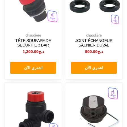
chaudière
chaudière
TÊTE SOUPAPE DE
JOINT ÉCHANGEUR
SÉCURITÉ 3 BAR
SAUNIER DUVAL
1,300.00
د.ج
900.00
د.ج
اشتري الآن
اشتري الآن