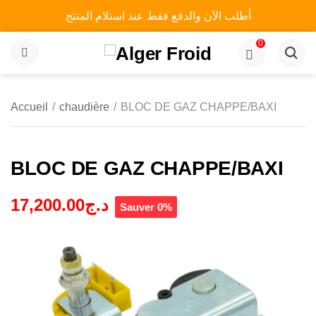
أطلب الآن والدفع فقط عند استلام المنتج
0
MENU
Accueil
/
chaudière
/
BLOC DE GAZ CHAPPE/BAXI
BLOC DE GAZ CHAPPE/BAXI
17,200.00
د.ج
Sauver 0%