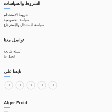
الشروط والسياسات
شروط الاستخدام
سياسة الخصوصية
سياسة الإستبدال والإسترجاع
تواصل معنا
أسئلة شائعة
اتصل بنا
تابعنا على
Alger Froid