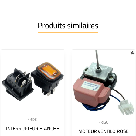
Produits similaires
FRIGO
FRIGO
INTERRUPTEUR ETANCHE
MOTEUR VENTILO ROSE