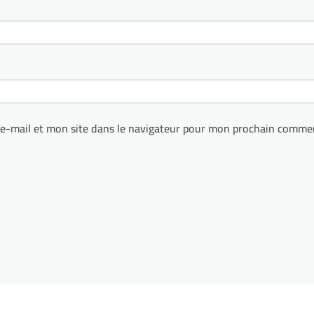
e-mail et mon site dans le navigateur pour mon prochain commen