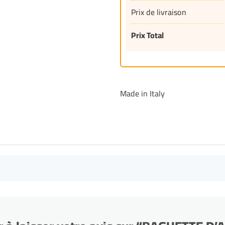
Prix de livraison
Prix Total
Made in Italy