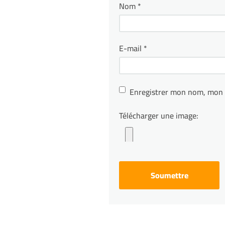
Nom
*
E-mail
*
Enregistrer mon nom, mon 
Télécharger une image: