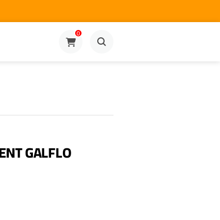
0
ENT GALFLO