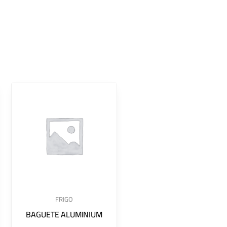
FRIGO
BAGUETE ALUMINIUM