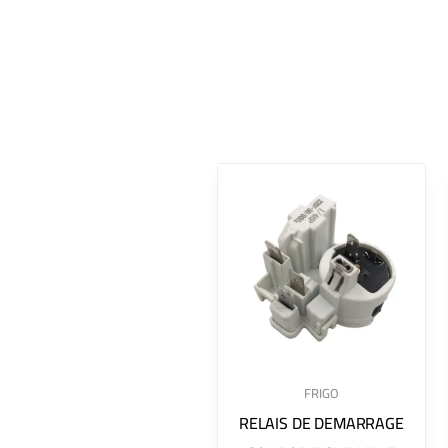
FRIGO
RELAIS DE DEMARRAGE