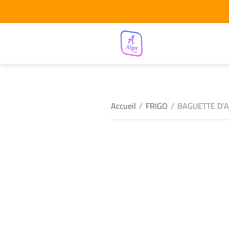
Accueil
/
FRIGO
/
BAGUETTE D’