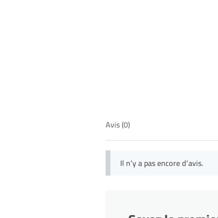
Avis (0)
Il n’y a pas encore d’avis.