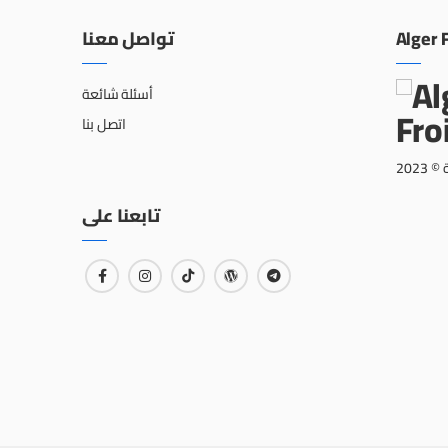
تواصل معنا
Alger 
أسئلة شائعة
اتصل بنا
202
تابعنا على