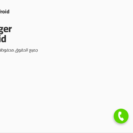
Froid
جميع الحقوق محفوظة © 3