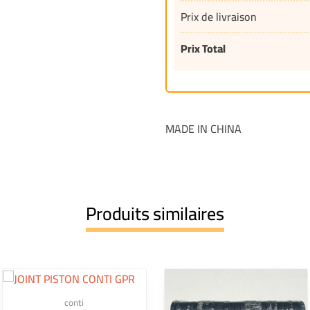
Prix de livraison
Prix Total
MADE IN CHINA
Produits similaires
conti