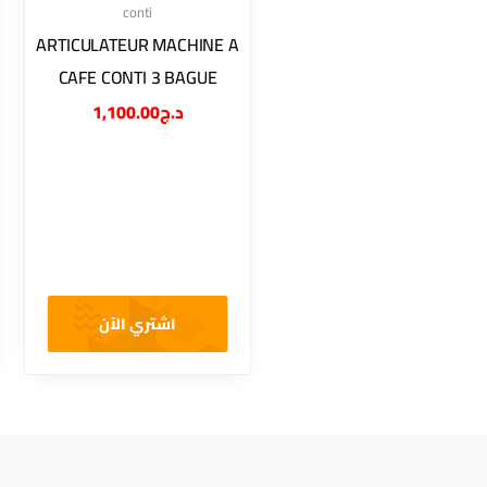
conti
ARTICULATEUR MACHINE A
CAFE CONTI 3 BAGUE
1,100.00
د.ج
اشتري الآن