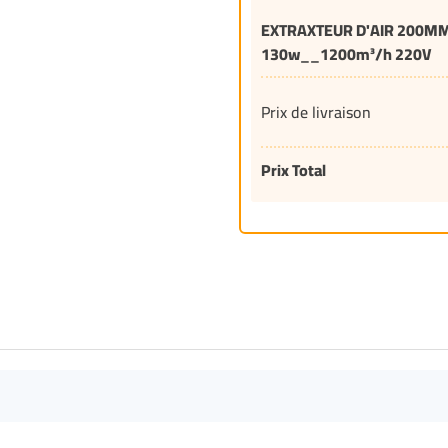
EXTRAXTEUR D'AIR 200M
130w__1200m³/h 220V
Prix de livraison
Prix Total