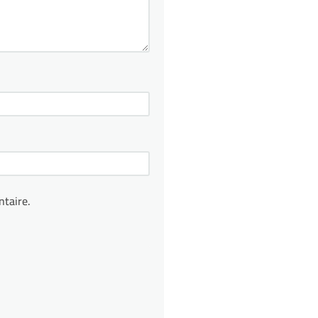
taire.