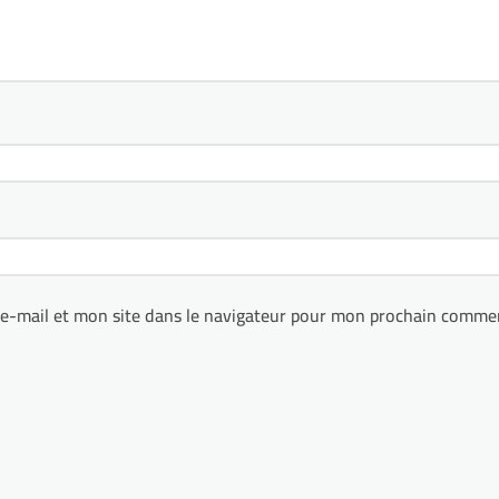
e-mail et mon site dans le navigateur pour mon prochain commen