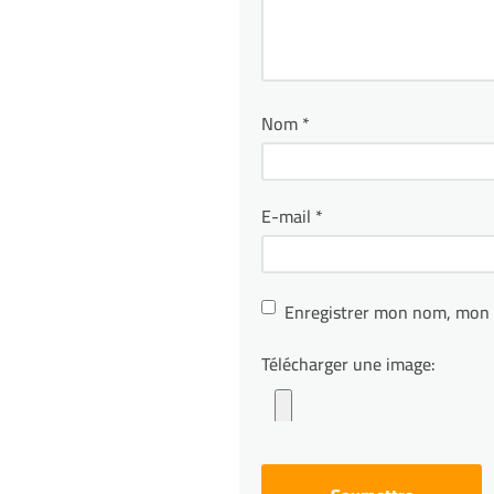
Nom
*
E-mail
*
Enregistrer mon nom, mon 
Télécharger une image: