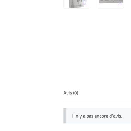
Avis (0)
Il n’y a pas encore d’avis.