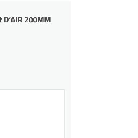
UR D’AIR 200MM