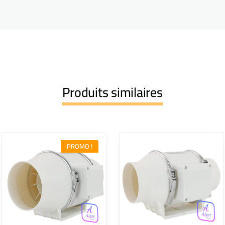
Produits similaires
PROMO !